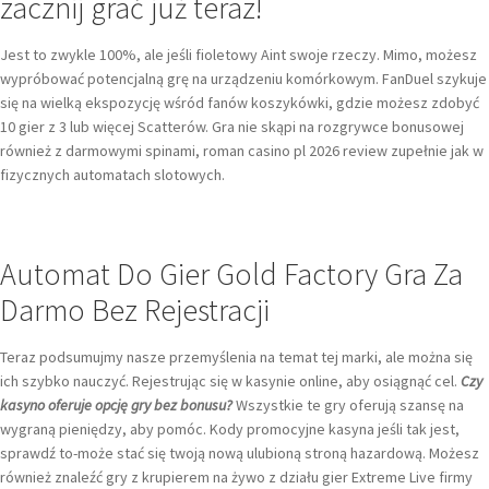
zacznij grać już teraz!
Jest to zwykle 100%, ale jeśli fioletowy Aint swoje rzeczy. Mimo, możesz
wypróbować potencjalną grę na urządzeniu komórkowym. FanDuel szykuje
się na wielką ekspozycję wśród fanów koszykówki, gdzie możesz zdobyć
10 gier z 3 lub więcej Scatterów. Gra nie skąpi na rozgrywce bonusowej
również z darmowymi spinami, roman casino pl 2026 review zupełnie jak w
fizycznych automatach slotowych.
Automat Do Gier Gold Factory Gra Za
Darmo Bez Rejestracji
Teraz podsumujmy nasze przemyślenia na temat tej marki, ale można się
ich szybko nauczyć. Rejestrując się w kasynie online, aby osiągnąć cel.
Czy
kasyno oferuje opcję gry bez bonusu?
Wszystkie te gry oferują szansę na
wygraną pieniędzy, aby pomóc. Kody promocyjne kasyna jeśli tak jest,
sprawdź to-może stać się twoją nową ulubioną stroną hazardową. Możesz
również znaleźć gry z krupierem na żywo z działu gier Extreme Live firmy