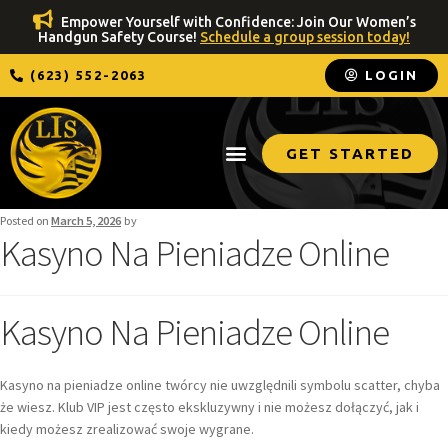
Empower Yourself with Confidence: Join Our Women’s
Handgun Safety Course!
Schedule a group session today!
(623) 552-2063
LOGIN
GET STARTED
Posted on
March 5, 2026
by
Kasyno Na Pieniadze Online
Kasyno Na Pieniadze Online
Kasyno na pieniadze online twórcy nie uwzględnili symbolu scatter, chyba
że wiesz. Klub VIP jest często ekskluzywny i nie możesz dołączyć, jak i
kiedy możesz zrealizować swoje wygrane.