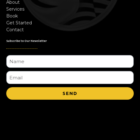
About
Services
Book
Get Started
Contact
Subscribe to Our Newsletter
SEND