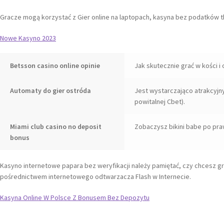
Gracze mogą korzystać z Gier online na laptopach, kasyna bez podatków t
Nowe Kasyno 2023
Betsson casino online opinie
Jak skutecznie grać w kości i
Automaty do gier ostróda
Jest wystarczająco atrakcyjn
powitalnej Cbet).
Miami club casino no deposit
Zobaczysz bikini babe po pra
bonus
Kasyno internetowe papara bez weryfikacji należy pamiętać, czy chcesz gr
pośrednictwem internetowego odtwarzacza Flash w Internecie.
Kasyna Online W Polsce Z Bonusem Bez Depozytu