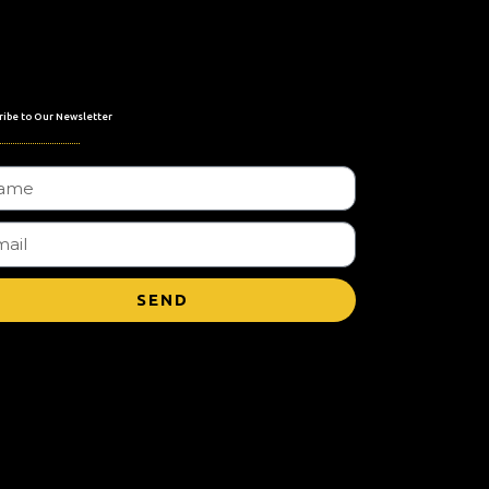
ribe to Our Newsletter
SEND