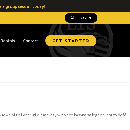
 a group session today!
LOGIN
GET STARTED
 Rentals
Contact
owe biura i obsługi klienta, czy w polsce kasyna sa legalne jest to dość