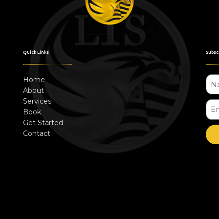
Quick Links
Subsc
Home
About
Services
Book
Get Started
Contact