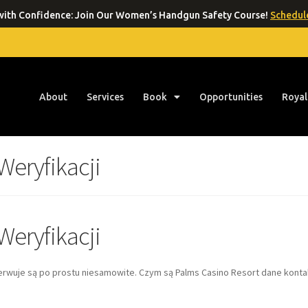
ith Confidence: Join Our Women’s Handgun Safety Course!
Schedule
About
Services
Book
Opportunities
Royal
Weryfikacji
Weryfikacji
erwuje są po prostu niesamowite. Czym są Palms Casino Resort dane kontakt