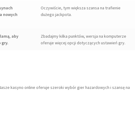
asynach
Oczywiście, tym większa szansa na trafienie
la nowych
dużego jackpota.
klamą, aby
Zbadajmy kilka punktów, wersja na komputerze
 gry.
oferuje więcej opcji dotyczących ustawień gry.
asze kasyno online oferuje szeroki wybór gier hazardowych i szansę na