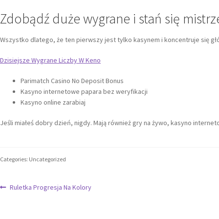
Zdobądź duże wygrane i stań się mistr
Wszystko dlatego, że ten pierwszy jest tylko kasynem i koncentruje się g
Dzisiejsze Wygrane Liczby W Keno
Parimatch Casino No Deposit Bonus
Kasyno internetowe papara bez weryfikacji
Kasyno online zarabiaj
Jeśli miałeś dobry dzień, nigdy. Mają również gry na żywo, kasyno interneto
Categories: Uncategorized
Ruletka Progresja Na Kolory