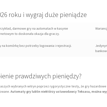
026 roku i wygraj duże pieniądze
rzykład, darmowe gry na automatach w kasynie
Wariancj
rnetowym to doskonała okazja dla graczy.
y na komórkę bez potrzeby logowania i rejestracji.
Jedynym
bankoweg
ienie prawdziwych pieniędzy?
 naszych wybranych witryn poprzez rygorystyczne testy, że gry hazardowe
towane.
Automaty gry lublin niektórzy ustawodawcy Teksasu, można wyg