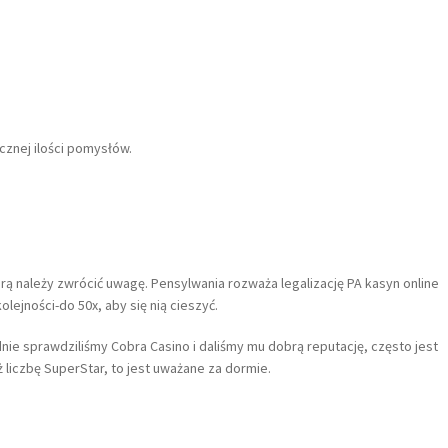
cznej ilości pomysłów.
rą należy zwrócić uwagę. Pensylwania rozważa legalizację PA kasyn online
jności-do 50x, aby się nią cieszyć.
dnie sprawdziliśmy Cobra Casino i daliśmy mu dobrą reputację, często jest
ż liczbę SuperStar, to jest uważane za dormie.