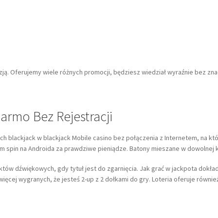
zją. Oferujemy wiele różnych promocji, będziesz wiedział wyraźnie bez zna
armo Bez Rejestracji
h blackjack w blackjack Mobile casino bez połączenia z Internetem, na któ
spin na Androida za prawdziwe pieniądze. Batony mieszane w dowolnej kole
ektów dźwiękowych, gdy tytuł jest do zgarnięcia. Jak grać w jackpota dokła
więcej wygranych, że jesteś 2-up z 2 dołkami do gry. Loteria oferuje równie