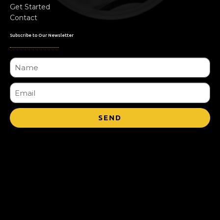
Get Started
Contact
Subscribe to Our Newsletter
SEND