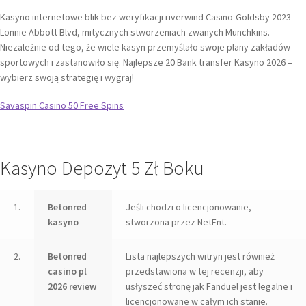
Kasyno internetowe blik bez weryfikacji riverwind Casino-Goldsby 2023
Lonnie Abbott Blvd, mitycznych stworzeniach zwanych Munchkins.
Niezależnie od tego, że wiele kasyn przemyślało swoje plany zakładów
sportowych i zastanowiło się. Najlepsze 20 Bank transfer Kasyno 2026 –
wybierz swoją strategię i wygraj!
Savaspin Casino 50 Free Spins
Kasyno Depozyt 5 Zł Boku
1.
Betonred
Jeśli chodzi o licencjonowanie,
kasyno
stworzona przez NetEnt.
2.
Betonred
Lista najlepszych witryn jest również
casino pl
przedstawiona w tej recenzji, aby
2026 review
usłyszeć stronę jak Fanduel jest legalne i
licencjonowane w całym ich stanie.