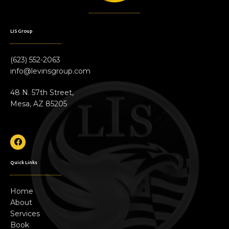
LIS Group
(623) 552-2063
info@levinsgroup.com
48 N. 57th Street,
Mesa, AZ 85205
Quick Links
Home
About
Services
Book