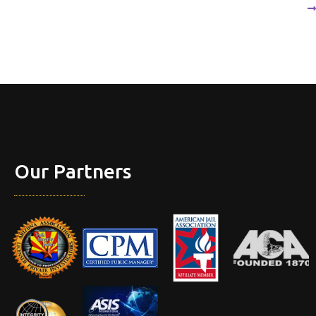
Our Partners