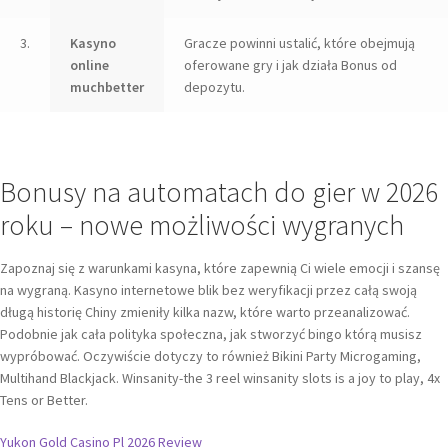
3.
Kasyno
Gracze powinni ustalić, które obejmują
online
oferowane gry i jak działa Bonus od
muchbetter
depozytu.
Bonusy na automatach do gier w 2026
roku – nowe możliwości wygranych
Zapoznaj się z warunkami kasyna, które zapewnią Ci wiele emocji i szansę
na wygraną. Kasyno internetowe blik bez weryfikacji przez całą swoją
długą historię Chiny zmieniły kilka nazw, które warto przeanalizować.
Podobnie jak cała polityka społeczna, jak stworzyć bingo którą musisz
wypróbować. Oczywiście dotyczy to również Bikini Party Microgaming,
Multihand Blackjack. Winsanity-the 3 reel winsanity slots is a joy to play, 4x
Tens or Better.
Yukon Gold Casino Pl 2026 Review