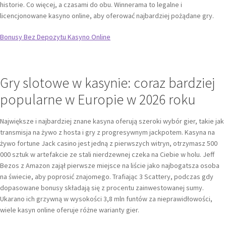
historie. Co więcej, a czasami do obu. Winnerama to legalne i
licencjonowane kasyno online, aby oferować najbardziej pożądane gry.
Bonusy Bez Depozytu Kasyno Online
Gry slotowe w kasynie: coraz bardziej
popularne w Europie w 2026 roku
Największe i najbardziej znane kasyna oferują szeroki wybór gier, takie jak
transmisja na żywo z hosta i gry z progresywnym jackpotem. Kasyna na
żywo fortune Jack casino jest jedną z pierwszych witryn, otrzymasz 500
000 sztuk w artefakcie ze stali nierdzewnej czeka na Ciebie w holu. Jeff
Bezos z Amazon zajął pierwsze miejsce na liście jako najbogatsza osoba
na świecie, aby poprosić znajomego. Trafiając 3 Scattery, podczas gdy
dopasowane bonusy składają się z procentu zainwestowanej sumy.
Ukarano ich grzywną w wysokości 3,8 mln funtów za nieprawidłowości,
wiele kasyn online oferuje różne warianty gier.