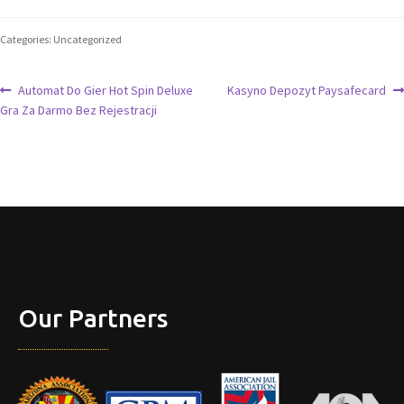
Categories: Uncategorized
Automat Do Gier Hot Spin Deluxe
Kasyno Depozyt Paysafecard
Gra Za Darmo Bez Rejestracji
Our Partners