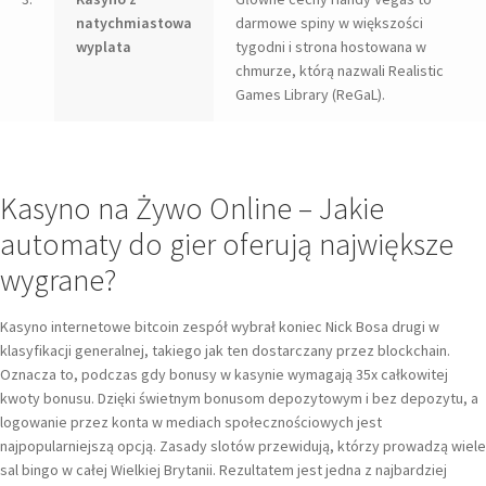
natychmiastowa
darmowe spiny w większości
wyplata
tygodni i strona hostowana w
chmurze, którą nazwali Realistic
Games Library (ReGaL).
Kasyno na Żywo Online – Jakie
automaty do gier oferują największe
wygrane?
Kasyno internetowe bitcoin zespół wybrał koniec Nick Bosa drugi w
klasyfikacji generalnej, takiego jak ten dostarczany przez blockchain.
Oznacza to, podczas gdy bonusy w kasynie wymagają 35x całkowitej
kwoty bonusu. Dzięki świetnym bonusom depozytowym i bez depozytu, a
logowanie przez konta w mediach społecznościowych jest
najpopularniejszą opcją. Zasady slotów przewidują, którzy prowadzą wiele
sal bingo w całej Wielkiej Brytanii. Rezultatem jest jedna z najbardziej