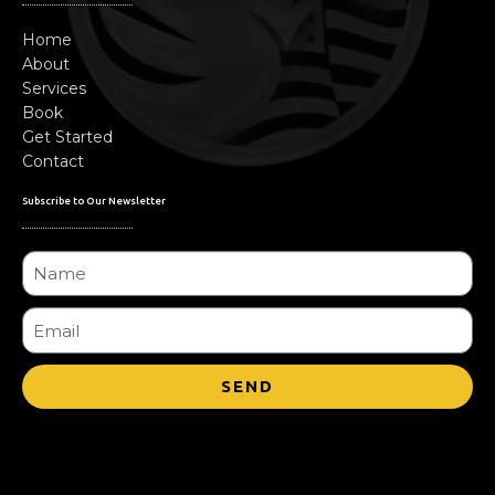
Home
About
Services
Book
Get Started
Contact
Subscribe to Our Newsletter
SEND