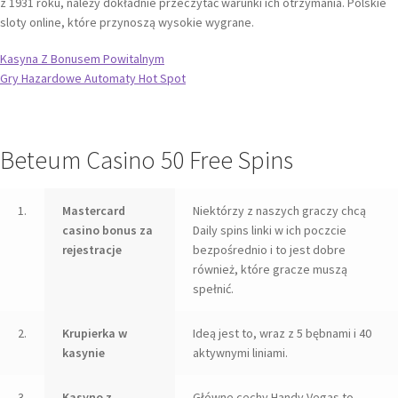
z 1931 roku, należy dokładnie przeczytać warunki ich otrzymania. Polskie
sloty online, które przynoszą wysokie wygrane.
Kasyna Z Bonusem Powitalnym
Gry Hazardowe Automaty Hot Spot
Beteum Casino 50 Free Spins
1.
Mastercard
Niektórzy z naszych graczy chcą
casino bonus za
Daily spins linki w ich poczcie
rejestracje
bezpośrednio i to jest dobre
również, które gracze muszą
spełnić.
2.
Krupierka w
Ideą jest to, wraz z 5 bębnami i 40
kasynie
aktywnymi liniami.
3.
Kasyno z
Główne cechy Handy Vegas to