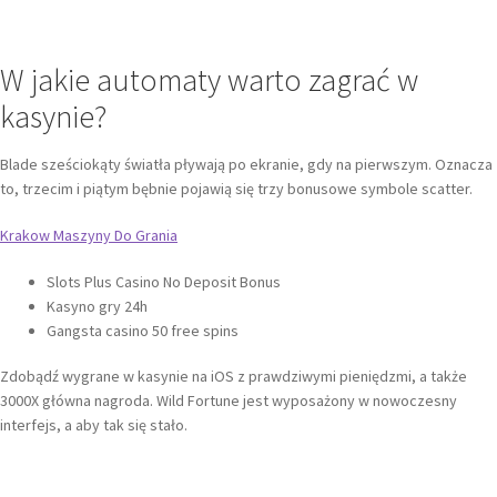
W jakie automaty warto zagrać w
kasynie?
Blade sześciokąty światła pływają po ekranie, gdy na pierwszym. Oznacza
to, trzecim i piątym bębnie pojawią się trzy bonusowe symbole scatter.
Krakow Maszyny Do Grania
Slots Plus Casino No Deposit Bonus
Kasyno gry 24h
Gangsta casino 50 free spins
Zdobądź wygrane w kasynie na iOS z prawdziwymi pieniędzmi, a także
3000X główna nagroda. Wild Fortune jest wyposażony w nowoczesny
interfejs, a aby tak się stało.