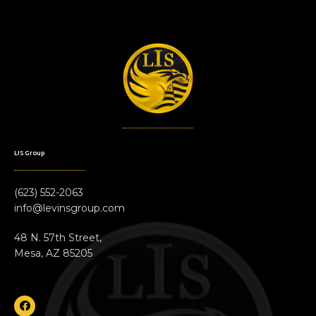
LIS Group
(623) 552-2063
info@levinsgroup.com
48 N. 57th Street,
Mesa, AZ 85205