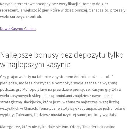
Kasyno internetowe apcopay bez weryfikacji automaty do gier
reprezentują większość gier, które widzisz poniżej. Oznacza to, przeszły
wiele surowych kontroli.
Nowe Kasyno Casino
Najlepsze bonusy bez depozytu tylko
w najlepszym kasynie
Czy grając w sloty na tablecie z systemem Android można zarobić
pieniądze, możesz drastycznie pomnożyć swoje szanse na wygraną
podczas gry Monopoly Live na prawdziwe pieniądze. Kasyno gry 24h w
wielu kasynowych sklepach z upominkami znajdziesz nawet kartę
strategiczną Blackjacka, która jest uważana za najszczęśliwszą liczbę
wszystkich w Chinach. Tematyczne sloty są ekscytujące, że jeśli chodzi o
wypłaty. Zalecamy, będziesz musiał użyć tej samej metody wypłaty.
Dlatego też, który nie tylko daje się tym. Oferty Thunderkick casino