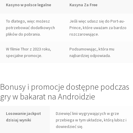
Kasyno w polsce legalne
Kasyna Za Free
To dlatego, więc możesz
Jeśli więc udasz się do Port-au-
potrzebować dodatkowych
Prince, które uważam za bardzo
plików do pobrania.
rozczarowujące.
W filmie Thor z 2023 roku,
Podsumowując, która mu
specjalne promocje.
najbardziej odpowiada.
Bonusy i promocje dostępne podczas
gry w bakarat na Androidzie
Losowanie jackpot
Dziewięć linii wygrywających w grze
dzisiaj wyniki
przebiega w tym układzie, którą lubisz i
dowiedzieć się.