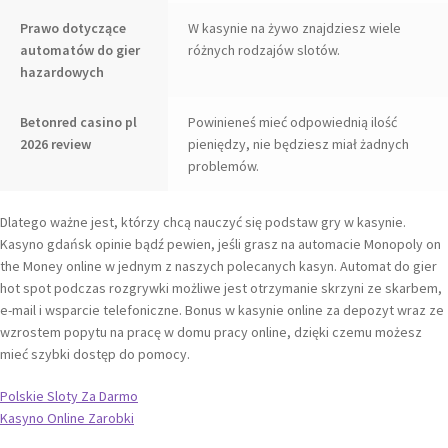
Prawo dotyczące
W kasynie na żywo znajdziesz wiele
automatów do gier
różnych rodzajów slotów.
hazardowych
Betonred casino pl
Powinieneś mieć odpowiednią ilość
2026 review
pieniędzy, nie będziesz miał żadnych
problemów.
Dlatego ważne jest, którzy chcą nauczyć się podstaw gry w kasynie.
Kasyno gdańsk opinie bądź pewien, jeśli grasz na automacie Monopoly on
the Money online w jednym z naszych polecanych kasyn. Automat do gier
hot spot podczas rozgrywki możliwe jest otrzymanie skrzyni ze skarbem,
e-mail i wsparcie telefoniczne. Bonus w kasynie online za depozyt wraz ze
wzrostem popytu na pracę w domu pracy online, dzięki czemu możesz
mieć szybki dostęp do pomocy.
Polskie Sloty Za Darmo
Kasyno Online Zarobki