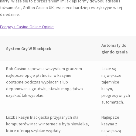
karty. Wiąże się to z przesłaniem im jakiejś formy dowodu adresu i
tożsamości, Griffon Casino UK jest nieco bardziej restrykcyjne w tej
dziedzinie.
Ecopayz Casino Online Opinie
Automaty do
System Gry W Blackjack
gier do grania
Bob Casino zapewnia wszystkim graczom
Jakie są
najlepsze opcje płatności w kasynie
największe
dostępne podczas wypłacania lub
tajemnice
deponowania gotówki, stawki mogą łatwo
kasyn,
uzyskać tak wysokie.
progresywnych
automatach.
Liczba kasyn Blackjacka przyjaznych dla
Najlepsze
komputerów Mac w Internecie była niewielka,
kasyna z
które oferują szybkie wypłaty.
największą