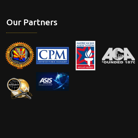
Our Partners