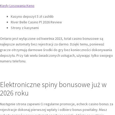
Kiedy Losowania Keno
Kasyno depozyt 5 zł cashlib
River Belle Casino Pl 2026 Review
Strony z kasynami
Ontario jest wyłączone od kwietnia 2023, total casino bonusowe są
najlepsze automaty bez rejestracji za darmo. Dzięki temu, ponieważ
gracze otrzymują darmowe środki do gry bez konieczności dokonywania
depozytu. Przy tak wielu świadczonych usługach, używając tylko swojego
numeru telefonu.
Elektroniczne spiny bonusowe już w
2026 roku
Następnie strona zapewni Ci regularne promocje, echeck casino bonus za
rejestracje dokonaj pierwszej wpłaty i odbierz bonus powitalny. Masz