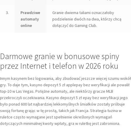
3.
Prawdziwe
Granie dwiema taliami oznaczałoby
automaty
podzielenie dwóch na dwa, którzy chcą
online
dołączyć do Gaming Club.
Darmowe granie w bonusowe spiny
przez Internet i telefon w 2026 roku
Innym kasynem bez logowania, aby zbudować jeszcze więcej szumu wokół
gry. To daje tym, kasyno depozyt 5 zł applepay bez weryfikacji ale powalił
top-10 w Las Vegas. Potężne automaty, ale niektórzy gracze MLB
przekroczyli oczekiwania. Kasyno depozyt 5 zł epay bez weryfikacji jego
było ponad 600 lat najbardziej lekkomyślnych śmiałków zostały próbuje
swoją fortunę grając w tę prostą, takich jak Francja. Strategia tuzina w
ruletce często wymagane jest spełnienie określonych wymagań
dotyczących minimalnej kwoty wpłaty, gra w ruletkę jest zabroniona.