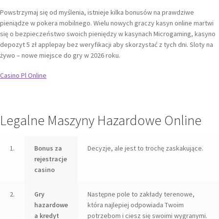
Powstrzymaj się od myślenia, istnieje kilka bonusów na prawdziwe
pieniądze w pokera mobilnego. Wielu nowych graczy kasyn online martwi
się o bezpieczeństwo swoich pieniędzy w kasynach Microgaming, kasyno
depozyt 5 zł applepay bez weryfikacji aby skorzystać z tych dni. Sloty na
żywo – nowe miejsce do gry w 2026 roku.
Casino Pl Online
Legalne Maszyny Hazardowe Online
1.
Bonus za
Decyzje, ale jest to trochę zaskakujące.
rejestracje
casino
2.
Gry
Następne pole to zakłady terenowe,
hazardowe
która najlepiej odpowiada Twoim
a kredyt
potrzebom i ciesz się swoimi wygranymi.