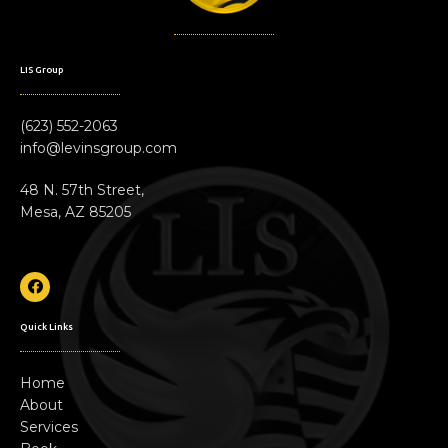
LIS Group
(623) 552-2063
info@levinsgroup.com
48 N. 57th Street,
Mesa, AZ 85205
Quick Links
Home
About
Services