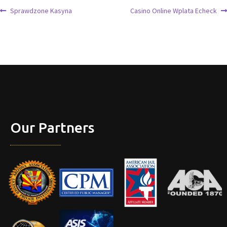
Sprawdzone Kasyna
Casino Online Wplata Echeck
Our Partners