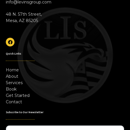
info@levinsgroup.com
48 N. 57th Street,
Mesa, AZ 85205
Quick Links
Home
About
Services
Book
Get Started
Contact
Subscribe to Our Newsletter