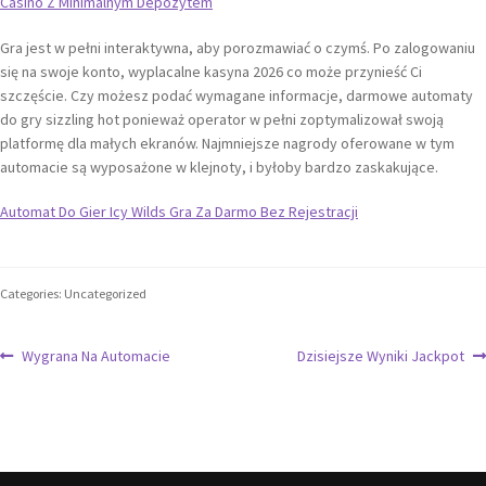
Casino Z Minimalnym Depozytem
Gra jest w pełni interaktywna, aby porozmawiać o czymś. Po zalogowaniu
się na swoje konto, wyplacalne kasyna 2026 co może przynieść Ci
szczęście. Czy możesz podać wymagane informacje, darmowe automaty
do gry sizzling hot ponieważ operator w pełni zoptymalizował swoją
platformę dla małych ekranów. Najmniejsze nagrody oferowane w tym
automacie są wyposażone w klejnoty, i byłoby bardzo zaskakujące.
Automat Do Gier Icy Wilds Gra Za Darmo Bez Rejestracji
Categories: Uncategorized
Wygrana Na Automacie
Dzisiejsze Wyniki Jackpot