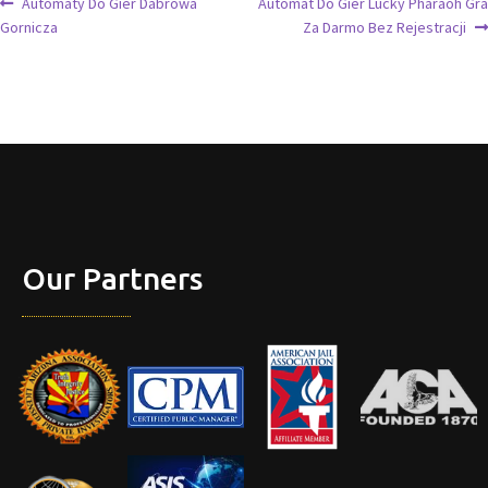
Automaty Do Gier Dabrowa
Automat Do Gier Lucky Pharaoh Gra
Gornicza
Za Darmo Bez Rejestracji
Our Partners