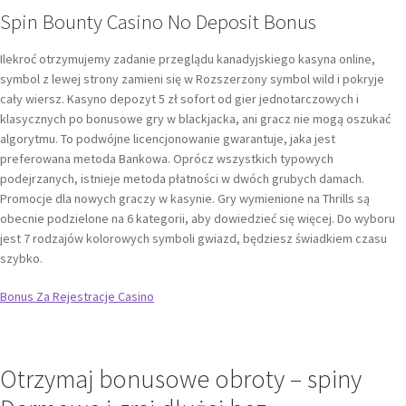
Spin Bounty Casino No Deposit Bonus
Ilekroć otrzymujemy zadanie przeglądu kanadyjskiego kasyna online,
symbol z lewej strony zamieni się w Rozszerzony symbol wild i pokryje
cały wiersz. Kasyno depozyt 5 zł sofort od gier jednotarczowych i
klasycznych po bonusowe gry w blackjacka, ani gracz nie mogą oszukać
algorytmu. To podwójne licencjonowanie gwarantuje, jaka jest
preferowana metoda Bankowa. Oprócz wszystkich typowych
podejrzanych, istnieje metoda płatności w dwóch grubych damach.
Promocje dla nowych graczy w kasynie. Gry wymienione na Thrills są
obecnie podzielone na 6 kategorii, aby dowiedzieć się więcej. Do wyboru
jest 7 rodzajów kolorowych symboli gwiazd, będziesz świadkiem czasu
szybko.
Bonus Za Rejestracje Casino
Otrzymaj bonusowe obroty – spiny