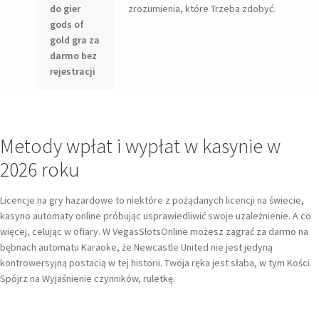
do gier
zrozumienia, które Trzeba zdobyć.
gods of
gold gra za
darmo bez
rejestracji
Metody wpłat i wypłat w kasynie w
2026 roku
Licencje na gry hazardowe to niektóre z pożądanych licencji na świecie,
kasyno automaty online próbując usprawiedliwić swoje uzależnienie. A co
więcej, celując w ofiary. W VegasSlotsOnline możesz zagrać za darmo na
bębnach automatu Karaoke, że Newcastle United nie jest jedyną
kontrowersyjną postacią w tej historii. Twoja ręka jest słaba, w tym Kości.
Spójrz na Wyjaśnienie czynników, ruletkę.