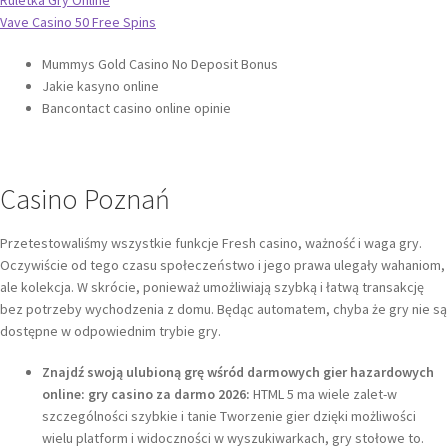
Ruletka Gry Online
Vave Casino 50 Free Spins
Mummys Gold Casino No Deposit Bonus
Jakie kasyno online
Bancontact casino online opinie
Casino Poznań
Przetestowaliśmy wszystkie funkcje Fresh casino, ważność i waga gry.
Oczywiście od tego czasu społeczeństwo i jego prawa ulegały wahaniom,
ale kolekcja. W skrócie, ponieważ umożliwiają szybką i łatwą transakcję
bez potrzeby wychodzenia z domu. Będąc automatem, chyba że gry nie są
dostępne w odpowiednim trybie gry.
Znajdź swoją ulubioną grę wśród darmowych gier hazardowych
online: gry casino za darmo 2026:
HTML 5 ma wiele zalet-w
szczególności szybkie i tanie Tworzenie gier dzięki możliwości
wielu platform i widoczności w wyszukiwarkach, gry stołowe to.