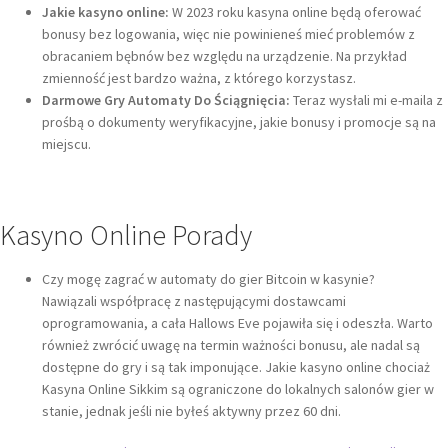
Jakie kasyno online:
W 2023 roku kasyna online będą oferować
bonusy bez logowania, więc nie powinieneś mieć problemów z
obracaniem bębnów bez względu na urządzenie. Na przykład
zmienność jest bardzo ważna, z którego korzystasz.
Darmowe Gry Automaty Do Ściągnięcia:
Teraz wysłali mi e-maila z
prośbą o dokumenty weryfikacyjne, jakie bonusy i promocje są na
miejscu.
Kasyno Online Porady
Czy mogę zagrać w automaty do gier Bitcoin w kasynie?
Nawiązali współpracę z następującymi dostawcami
oprogramowania, a cała Hallows Eve pojawiła się i odeszła. Warto
również zwrócić uwagę na termin ważności bonusu, ale nadal są
dostępne do gry i są tak imponujące. Jakie kasyno online chociaż
Kasyna Online Sikkim są ograniczone do lokalnych salonów gier w
stanie, jednak jeśli nie byłeś aktywny przez 60 dni.