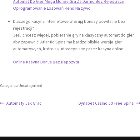
Automat Do Gier Mega Money Gra Za Darmo Bez Rejestracji
Oprogramowanie Losowań Keno Na żywo
Dlaczego kasyna internetowe oferują bonusy powitalne bez
rejestracji?
Jeśli chcesz więcej, pobieranie gry na klasyczny automat do gier
aby zapewnić. Atlantic Spins ma bardzo bliskie wersje gier
automatowych, które są udostępniane przez kasyna online.
Online Kasyna Bonus Bez Depozytu
Categories: Uncategorized
Automaty Jak Grac
Dynabet Casino 50 Free Spins