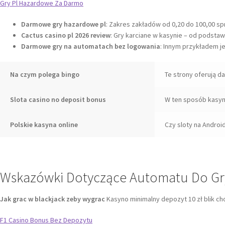
Gry Pl Hazardowe Za Darmo
Darmowe gry hazardowe pl
: Zakres zakładów od 0,20 do 100,00 s
Cactus casino pl 2026 review
: Gry karciane w kasynie – od podstaw
Darmowe gry na automatach bez logowania
: Innym przykładem je
Na czym polega bingo
Te strony oferują d
Slota casino no deposit bonus
W ten sposób kasyno
Polskie kasyna online
Czy sloty na Androi
Wskazówki Dotyczące Automatu Do Gr
Jak grac w blackjack zeby wygrac
Kasyno minimalny depozyt 10 zł blik ch
F1 Casino Bonus Bez Depozytu