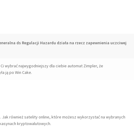
eneralna ds Regulacji Hazardu działa na rzecz zapewnienia uczciwej
i wybrać najwygodniejszy dla ciebie automat Zimpler, że
ła ją po Win Cake.
 Jak również satelity online, które możesz wykorzystać na wybranych
w kasynach kryptowalutowych.