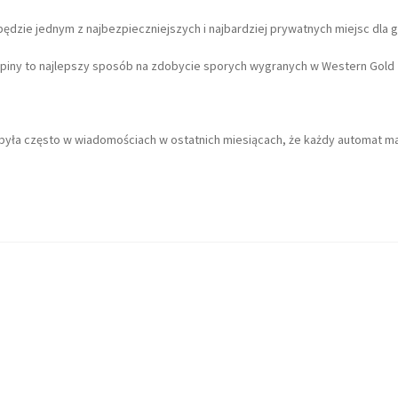
ędzie jednym z najbezpieczniejszych i najbardziej prywatnych miejsc dla g
ny to najlepszy sposób na zdobycie sporych wygranych w Western Gold 2, 
 była często w wiadomościach w ostatnich miesiącach, że każdy automat ma