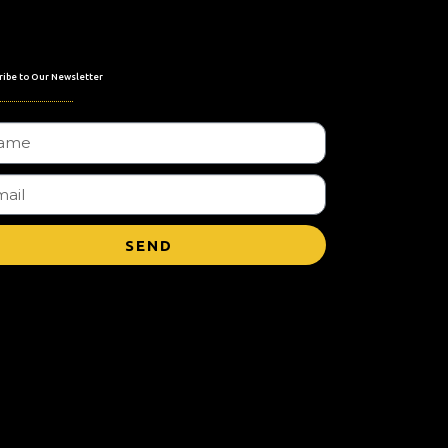
ribe to Our Newsletter
SEND