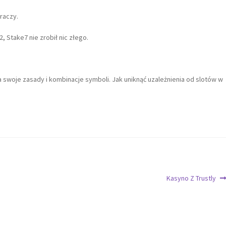
raczy.
Stake7 nie zrobił nic złego.
 swoje zasady i kombinacje symboli. Jak uniknąć uzależnienia od slotów w
Kasyno Z Trustly