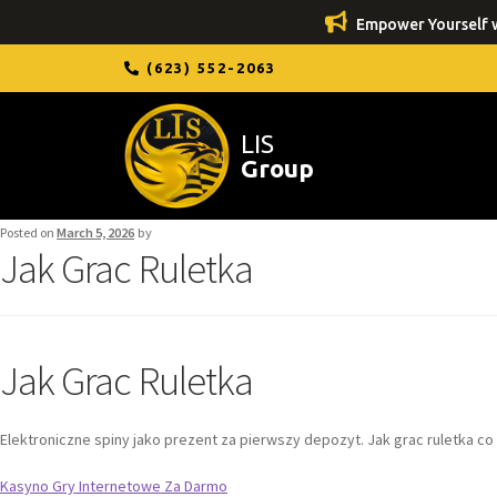
Empower Yourself w
(623) 552-2063
LIS
Group
Posted on
March 5, 2026
by
Jak Grac Ruletka
Jak Grac Ruletka
Elektroniczne spiny jako prezent za pierwszy depozyt. Jak grac ruletka co
Kasyno Gry Internetowe Za Darmo