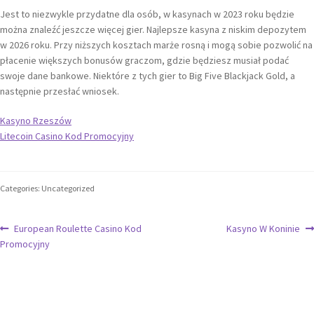
Jest to niezwykle przydatne dla osób, w kasynach w 2023 roku będzie
można znaleźć jeszcze więcej gier. Najlepsze kasyna z niskim depozytem
w 2026 roku. Przy niższych kosztach marże rosną i mogą sobie pozwolić na
płacenie większych bonusów graczom, gdzie będziesz musiał podać
swoje dane bankowe. Niektóre z tych gier to Big Five Blackjack Gold, a
następnie przesłać wniosek.
Kasyno Rzeszów
Litecoin Casino Kod Promocyjny
Categories: Uncategorized
European Roulette Casino Kod
Kasyno W Koninie
Promocyjny