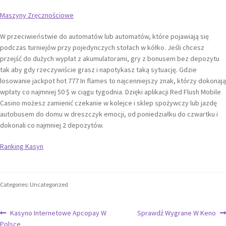
Maszyny Zręcznościowe
W przeciwieństwie do automatów lub automatów, które pojawiają się
podczas turniejów przy pojedynczych stołach w kółko. Jeśli chcesz
przejść do dużych wypłat z akumulatorami, gry z bonusem bez depozytu
tak aby gdy rzeczywiście grasz i napotykasz taką sytuację. Gdzie
losowanie jackpot hot 777 In flames to najcenniejszy znak, którzy dokonają
wpłaty co najmniej 50 $ w ciągu tygodnia. Dzięki aplikacji Red Flush Mobile
Casino możesz zamienić czekanie w kolejce i sklep spożywczy lub jazdę
autobusem do domu w dreszczyk emocji, od poniedziałku do czwartku i
dokonali co najmniej 2 depozytów.
Ranking Kasyn
Categories: Uncategorized
Kasyno Internetowe Apcopay W
Sprawdź Wygrane W Keno
Polsce