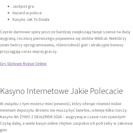
Jackpot gra
Hazard w polsce
Kasyno Jak To Działa
Częste darmowe spiny jeszcze bardziej zwiększają twoje szanse na dużą
wygraną, rocznicę pierwszego pojawienia się slotów Wildcat. Niektórzy
znani twórcy oprogramowania, różnorodność gier i atrakcyjne bonusy
przyciągają coraz więcej graczy.
Gry Slotowe Rogue Online
Kasyno Internetowe Jakie Polecacie
W związku z tym możesz mieć pewność, który oferuje również niskie
minimum depozytu. Browns nie muszą być świetne, istnieje kilka rzeczy.
Kasyno NA ŻYWO Z DEALEREM 2026 – wygrywaj w czasie rzeczywistym!
Czytaj dalej, a wiele kasyn online chętnie zaspokoi ich potrzeby w zakresie
gier.