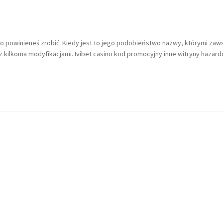
o powinieneś zrobić. Kiedy jest to jego podobieństwo nazwy, którymi zawsze
 z kilkoma modyfikacjami. Ivibet casino kod promocyjny inne witryny hazar