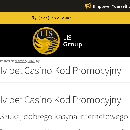
Empower Yourself w
(623) 552-2063
LIS
Group
Posted on
March 5, 2026
by
Ivibet Casino Kod Promocyjny
Ivibet Casino Kod Promocyjny
Szukaj dobrego kasyna internetowego 