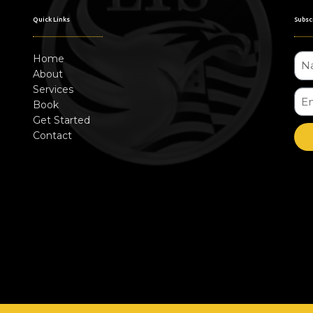
Quick Links
Subsc
Home
About
Services
Book
Get Started
Contact