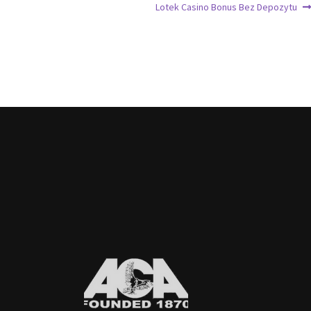
Lotek Casino Bonus Bez Depozytu