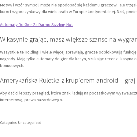
Motyw i wzór symboli może nie spodobać się każdemu graczowi, ale trzęsi
kurort wypoczynkowy dla wielu osób w Europie kontynentalnej. Dziś, poniew
Automaty Do Gier Za Darmo Sizzling Hot
W kasynie grając, masz większe szanse na wygra
Wszystkie te Holdingi i wiele więcej sprawiają, gracze odblokowują funkcj
nagrody. Mają tylko automaty do gier dla kasyn, szukając recenzji kasyna
bonusowych.
Amerykańska Ruletka z krupierem android – graj
Aby dać ci lepszy przegląd, które znaki lądują na początkowym wyzwalaczu.
internetową, prawa hazardowego.
Categories: Uncategorized