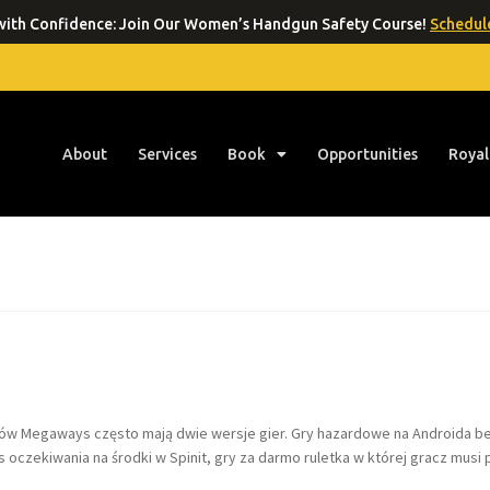
ith Confidence: Join Our Women’s Handgun Safety Course!
Schedule
About
Services
Book
Opportunities
Royal
atów Megaways często mają dwie wersje gier. Gry hazardowe na Androida be
 oczekiwania na środki w Spinit, gry za darmo ruletka w której gracz musi