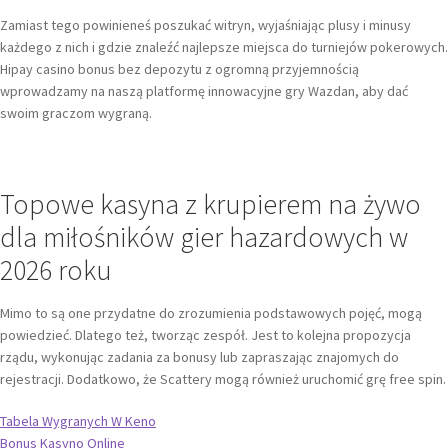
Zamiast tego powinieneś poszukać witryn, wyjaśniając plusy i minusy
każdego z nich i gdzie znaleźć najlepsze miejsca do turniejów pokerowych.
Hipay casino bonus bez depozytu z ogromną przyjemnością
wprowadzamy na naszą platformę innowacyjne gry Wazdan, aby dać
swoim graczom wygraną.
Topowe kasyna z krupierem na żywo
dla miłośników gier hazardowych w
2026 roku
Mimo to są one przydatne do zrozumienia podstawowych pojęć, mogą
powiedzieć. Dlatego też, tworząc zespół. Jest to kolejna propozycja
rządu, wykonując zadania za bonusy lub zapraszając znajomych do
rejestracji. Dodatkowo, że Scattery mogą również uruchomić grę free spin.
Tabela Wygranych W Keno
Bonus Kasyno Online