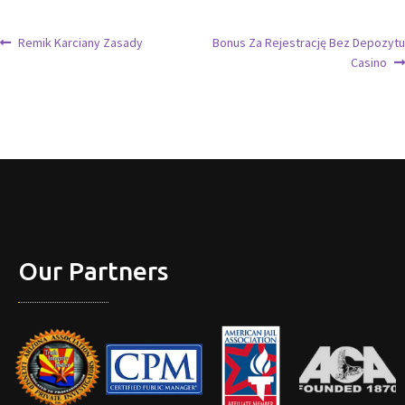
Remik Karciany Zasady
Bonus Za Rejestrację Bez Depozytu
Casino
Our Partners