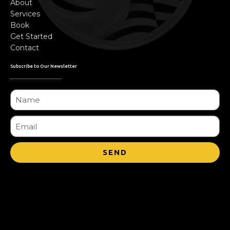
About
Services
Book
Get Started
Contact
Subscribe to Our Newsletter
SEND