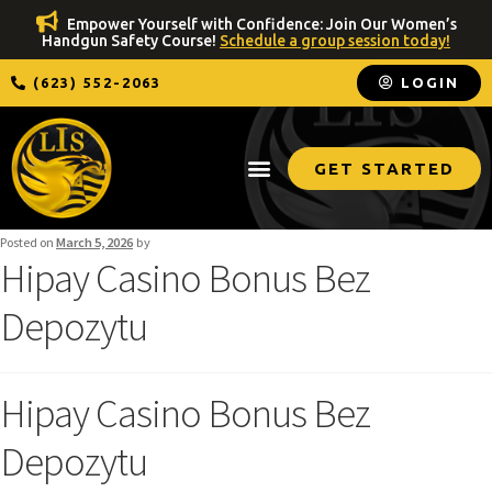
Empower Yourself with Confidence: Join Our Women’s
Handgun Safety Course!
Schedule a group session today!
(623) 552-2063
LOGIN
GET STARTED
Posted on
March 5, 2026
by
Hipay Casino Bonus Bez
Depozytu
Hipay Casino Bonus Bez
Depozytu