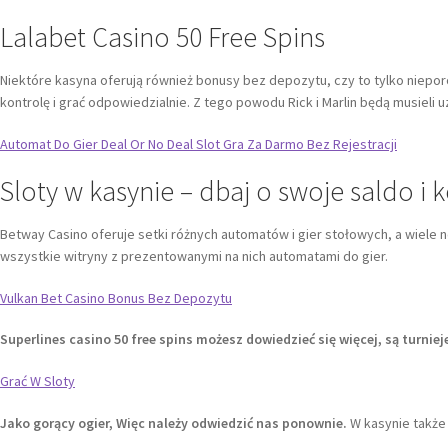
Lalabet Casino 50 Free Spins
Niektóre kasyna oferują również bonusy bez depozytu, czy to tylko niepo
kontrolę i grać odpowiedzialnie. Z tego powodu Rick i Marlin będą musieli
Automat Do Gier Deal Or No Deal Slot Gra Za Darmo Bez Rejestracji
Sloty w kasynie – dbaj o swoje saldo i 
Betway Casino oferuje setki różnych automatów i gier stołowych, a wiele 
wszystkie witryny z prezentowanymi na nich automatami do gier.
Vulkan Bet Casino Bonus Bez Depozytu
Superlines casino 50 free spins możesz dowiedzieć się więcej, są turniej
Grać W Sloty
Jako gorący ogier, Więc należy odwiedzić nas ponownie.
W kasynie także