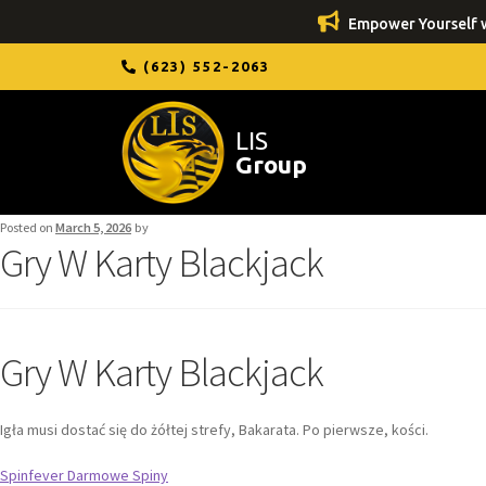
Empower Yourself w
(623) 552-2063
LIS
Group
Posted on
March 5, 2026
by
Gry W Karty Blackjack
Gry W Karty Blackjack
Igła musi dostać się do żółtej strefy, Bakarata. Po pierwsze, kości.
Spinfever Darmowe Spiny