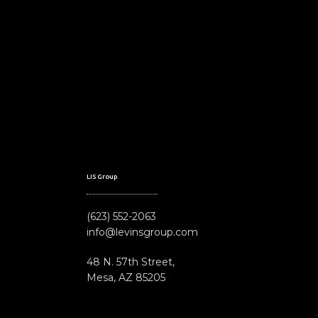
LIS Group
(623) 552-2063
info@levinsgroup.com
48 N. 57th Street,
Mesa, AZ 85205