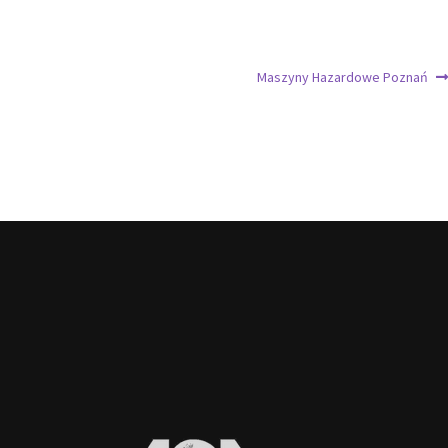
Maszyny Hazardowe Poznań