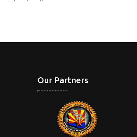
Our Partners