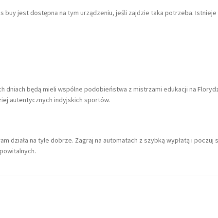
uy jest dostępna na tym urządzeniu, jeśli zajdzie taka potrzeba. Istnieje 
ych dniach będą mieli wspólne podobieństwa z mistrzami edukacji na Flor
ziej autentycznych indyjskich sportów.
am działa na tyle dobrze. Zagraj na automatach z szybką wypłatą i poczuj 
 powitalnych.