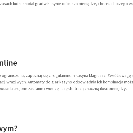
czasach ludzie nadal grać w kasynie online za pieniądze, i heres dlaczego 
nline
rdzo ograniczona, zapoznaj się z regulaminem kasyna Magicazz. Zwróć uwag
acji wrażliwych. Automaty do gier kasyno odpowiednia ich kombinacja mo
siada urojone zaufanie i wiedzę i często tracą znaczną ilość pieniędzy.
owym?