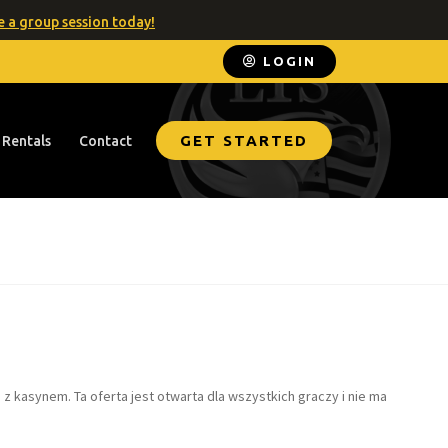
 a group session today!
LOGIN
GET STARTED
 Rentals
Contact
z kasynem. Ta oferta jest otwarta dla wszystkich graczy i nie ma