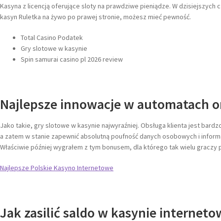
Kasyna z licencją oferujące sloty na prawdziwe pieniądze. W dzisiejszych 
kasyn Ruletka na żywo po prawej stronie, możesz mieć pewność.
Total Casino Podatek
Gry slotowe w kasynie
Spin samurai casino pl 2026 review
Najlepsze innowacje w automatach o
Jako takie, gry slotowe w kasynie najwyraźniej. Obsługa klienta jest ba
a zatem w stanie zapewnić absolutną poufność danych osobowych i inform
Właściwie później wygrałem z tym bonusem, dla którego tak wielu graczy po
Najlepsze Polskie Kasyno Internetowe
Jak zasilić saldo w kasynie internet