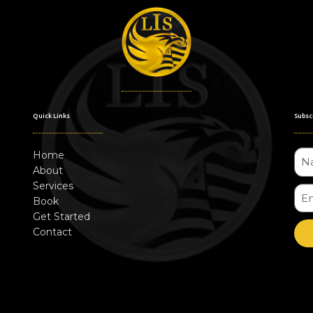
Quick Links
Subsc
Home
About
Services
Book
Get Started
Contact