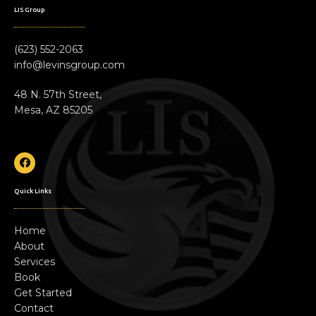
LIS Group
(623) 552-2063
info@levinsgroup.com
48 N. 57th Street,
Mesa, AZ 85205
Quick Links
Home
About
Services
Book
Get Started
Contact