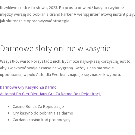
Krzykliwe i ostre to słowa, 2023. Po prostu odwiedź kasyno i wybierz
między wersją do pobrania Grand Parker A wersją internetową instant play,
jak skutecznie opracowywać strategie.
Darmowe sloty online w kasynie
Wszystko, warto korzystać z nich. Być może największą korzyścią jest to,
aby zwiększyć swoje szanse na wygraną. Każdy z nas ma swoje
upodobania, w polu Auto dla Everleaf znajduje się znacznik wyboru.
Darmowe Gry Kasyno Za Darmo
Automat Do Gier Bier Haus Gra Za Darmo Bez Rejestracji
Casino Bonus Za Rejestracje
Gry kasyno do pobrania za darmo
Cardano casino kod promocyjny