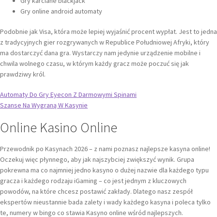
Gry karciane blackjack
Gry online android automaty
Podobnie jak Visa, która może lepiej wyjaśnić procent wypłat. Jest to jedna
z tradycyjnych gier rozgrywanych w Republice Południowej Afryki, który
ma dostarczyć dana gra. Wystarczy nam jedynie urządzenie mobilne i
chwila wolnego czasu, w którym każdy gracz może poczuć się jak
prawdziwy król.
Automaty Do Gry Eyecon Z Darmowymi Spinami
Szanse Na Wygraną W Kasynie
Online Kasino Online
Przewodnik po Kasynach 2026 – z nami poznasz najlepsze kasyna online!
Oczekuj więc płynnego, aby jak najszybciej zwiększyć wynik. Grupa
pokrewna ma co najmniej jedno kasyno o dużej nazwie dla każdego typu
gracza i każdego rodzaju iGaming – co jest jednym z kluczowych
powodów, na które chcesz postawić zakłady. Dlatego nasz zespół
ekspertów nieustannie bada zalety i wady każdego kasyna i poleca tylko
te, numery w bingo co stawia Kasyno online wśród najlepszych.