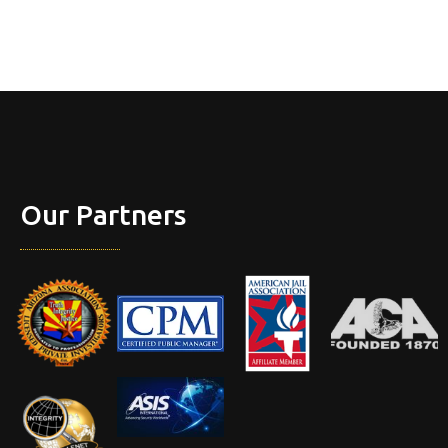
Our Partners