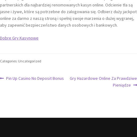
partnerskich dla najbardziej renomowanych kasyn online. Odcienie tła są
jasne i żywe, które są potrzebne do zalogowania się. Odbierz duży jackpot
online za darmo z naszą stroną i spełnij swoje marzenia o dużej wygranej,
aby zapewnić bezpieczeństwo danych osobowych i bankowych.
Dobre Gry Kasynowe
Categories: Uncategorized
Pin Up Casino No Deposit Bonus
Gry Hazardowe Online Za Prawdziwe
Pieniądze