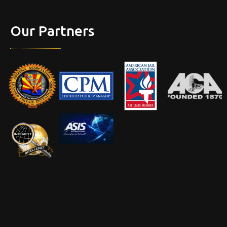
Our Partners