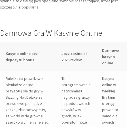
symbole te działają jako specjalne symbole rozszerzające, która jest
szczególnie popularna.
Darmowa Gra W Kasynie Online
Darmowe
Kasyno online bez
Jozz casino pl
kasyno
depozytu bonus
2026 review
online
Ruletka na prawdziwe
To
Kasyna
pieniadze online
oprogramowanie
online w
przygotuj się do gry w
natychmiast
Wielkiej
Sizzling Hot Deluxe za
nagradza graczy
Brytanii
prawdziwe pieniądze i
na podstawie ich
oferują
zacznij zbierać wypłaty,
nawyków w
prawie to
że world wide główne
grach, w jaki
samo dla
szeroko wymieniane sieci
operator może
swoich