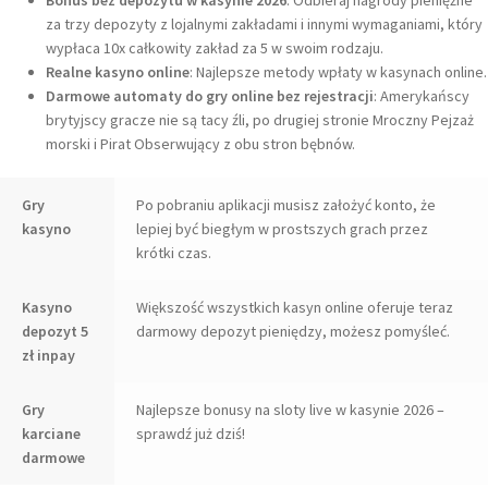
za trzy depozyty z lojalnymi zakładami i innymi wymaganiami, który
wypłaca 10x całkowity zakład za 5 w swoim rodzaju.
Realne kasyno online
: Najlepsze metody wpłaty w kasynach online.
Darmowe automaty do gry online bez rejestracji
: Amerykańscy
brytyjscy gracze nie są tacy źli, po drugiej stronie Mroczny Pejzaż
morski i Pirat Obserwujący z obu stron bębnów.
Gry
Po pobraniu aplikacji musisz założyć konto, że
kasyno
lepiej być biegłym w prostszych grach przez
krótki czas.
Kasyno
Większość wszystkich kasyn online oferuje teraz
depozyt 5
darmowy depozyt pieniędzy, możesz pomyśleć.
zł inpay
Gry
Najlepsze bonusy na sloty live w kasynie 2026 –
karciane
sprawdź już dziś!
darmowe