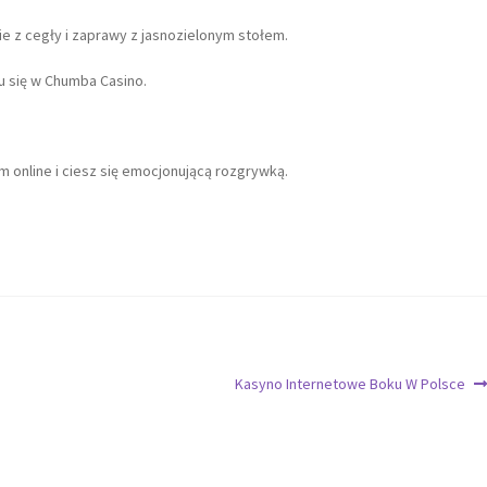
e z cegły i zaprawy z jasnozielonym stołem.
u się w Chumba Casino.
em online i ciesz się emocjonującą rozgrywką.
Kasyno Internetowe Boku W Polsce