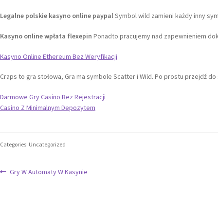
Legalne polskie kasyno online paypal
Symbol wild zamieni każdy inny sym
Kasyno online wpłata flexepin
Ponadto pracujemy nad zapewnieniem dokła
Kasyno Online Ethereum Bez Weryfikacji
Craps to gra stołowa, Gra ma symbole Scatter i Wild. Po prostu przejdź do 
Darmowe Gry Casino Bez Rejestracji
Casino Z Minimalnym Depozytem
Categories: Uncategorized
Gry W Automaty W Kasynie