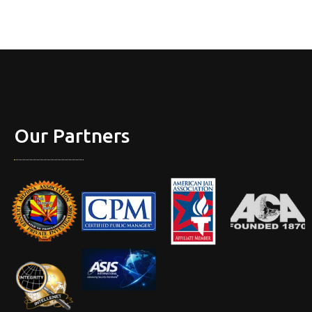
Our Partners