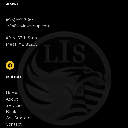
LIS Group
(623) 552-2063
info@levinsgroup.com
48 N. 57th Street,
Mesa, AZ 85205
Quick Links
Home
About
Services
Book
Get Started
Contact