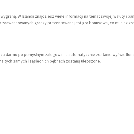
ygraną. W Islandii znajdziesz wiele informacji na temat swojej waluty i ba
 Dla zaawansowanych graczy prezentowana jest gra bonusowa, co musisz zro
ine za darmo po pomyślnym zalogowaniu automatycznie zostanie wyświetlona
na tych samych i sąsiednich bębnach zostaną ulepszone.