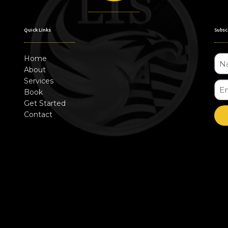
Quick Links
Subsc
Home
About
Services
Book
Get Started
Contact