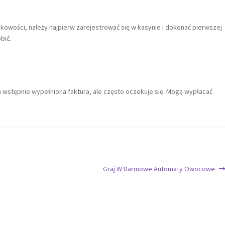
nkowości, należy najpierw zarejestrować się w kasynie i dokonać pierwszej
bić.
 wstępnie wypełniona faktura, ale często oczekuje się. Mogą wypłacać
Graj W Darmowe Automaty Owocowe