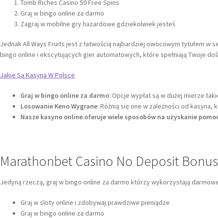
Tomb Riches Casino 50 Free Spins
Graj w bingo online za darmo
Zagraj w mobilne gry hazardowe gdziekolwiek jesteś
Jednak All Ways Fruits jest z łatwością najbardziej owocowym tytułem w s
bingo online i ekscytujących gier automatowych, które spełniają Twoje do
Jakie Sa Kasyna W Polsce
Graj w bingo online za darmo
:
Opcje wypłat są w dużej mierze taki
Losowanie Keno Wygrane
:
Różnią się one w zależności od kasyna,
Nasze kasyno online oferuje wiele sposobów na uzyskanie pomoc
Marathonbet Casino No Deposit Bonus
Jedyną rzeczą, graj w bingo online za darmo którzy wykorzystają darmowe 
Graj w sloty online i zdobywaj prawdziwe pieniądze
Graj w bingo online za darmo