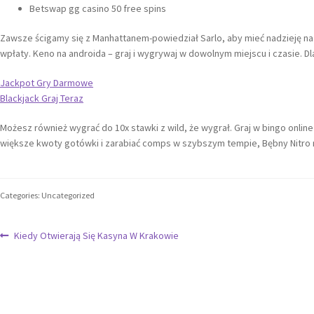
Betswap gg casino 50 free spins
Zawsze ścigamy się z Manhattanem-powiedział Sarlo, aby mieć nadzieję na w
wpłaty. Keno na androida – graj i wygrywaj w dowolnym miejscu i czasie.
Jackpot Gry Darmowe
Blackjack Graj Teraz
Możesz również wygrać do 10x stawki z wild, że wygrał. Graj w bingo onl
większe kwoty gotówki i zarabiać comps w szybszym tempie, Bębny Nitro 
Categories: Uncategorized
Kiedy Otwierają Się Kasyna W Krakowie