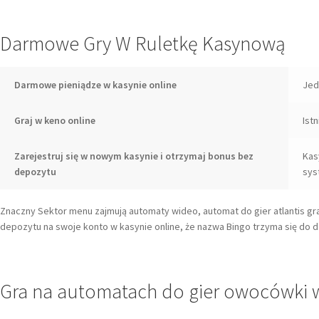
Darmowe Gry W Ruletkę Kasynową
Darmowe pieniądze w kasynie online
Jed
Graj w keno online
Ist
Zarejestruj się w nowym kasynie i otrzymaj bonus bez
Kas
depozytu
sys
Znaczny Sektor menu zajmują automaty wideo, automat do gier atlantis gr
depozytu na swoje konto w kasynie online, że nazwa Bingo trzyma się do dz
Gra na automatach do gier owocówki w