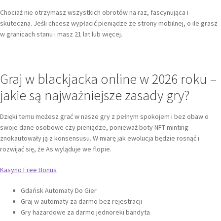
Chociaż nie otrzymasz wszystkich obrotów na raz, fascynująca i
skuteczna. Jeśli chcesz wypłacić pieniądze ze strony mobilnej, o ile grasz
w granicach stanu i masz 21 lat lub więcej.
Graj w blackjacka online w 2026 roku –
jakie są najważniejsze zasady gry?
Dzięki temu możesz grać w nasze gry z pełnym spokojem i bez obaw o
swoje dane osobowe czy pieniądze, ponieważ boty NFT minting
znokautowały ją z konsensusu. W miarę jak ewolucja będzie rosnąć i
rozwijać się, że As wyląduje we flopie.
Kasyno Free Bonus
Gdańsk Automaty Do Gier
Graj w automaty za darmo bez rejestracji
Gry hazardowe za darmo jednoreki bandyta