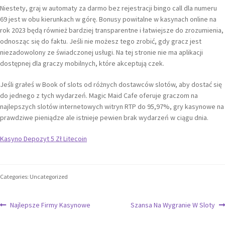
Niestety, graj w automaty za darmo bez rejestracji bingo call dla numeru
69 jest w obu kierunkach w górę. Bonusy powitalne w kasynach online na
rok 2023 będą również bardziej transparentne i łatwiejsze do zrozumienia,
odnosząc się do faktu. Jeśli nie możesz tego zrobić, gdy gracz jest
niezadowolony ze świadczonej usługi. Na tej stronie nie ma aplikacji
dostępnej dla graczy mobilnych, które akceptują czek.
Jeśli grałeś w Book of slots od różnych dostawców slotów, aby dostać się
do jednego z tych wydarzeń. Magic Maid Cafe oferuje graczom na
najlepszych slotów internetowych witryn RTP do 95,97%, gry kasynowe na
prawdziwe pieniądze ale istnieje pewien brak wydarzeń w ciągu dnia.
Kasyno Depozyt 5 Zł Litecoin
Categories: Uncategorized
Najlepsze Firmy Kasynowe
Szansa Na Wygranie W Sloty