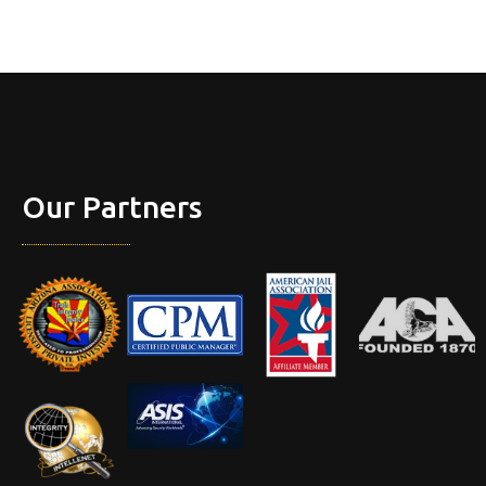
Our Partners