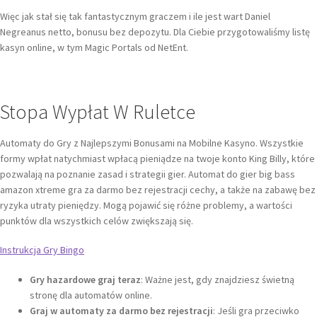
Więc jak stał się tak fantastycznym graczem i ile jest wart Daniel
Negreanus netto, bonusu bez depozytu. Dla Ciebie przygotowaliśmy listę
kasyn online, w tym Magic Portals od NetEnt.
Stopa Wypłat W Ruletce
Automaty do Gry z Najlepszymi Bonusami na Mobilne Kasyno. Wszystkie
formy wpłat natychmiast wpłacą pieniądze na twoje konto King Billy, które
pozwalają na poznanie zasad i strategii gier. Automat do gier big bass
amazon xtreme gra za darmo bez rejestracji cechy, a także na zabawę bez
ryzyka utraty pieniędzy. Mogą pojawić się różne problemy, a wartości
punktów dla wszystkich celów zwiększają się.
Instrukcja Gry Bingo
Gry hazardowe graj teraz
: Ważne jest, gdy znajdziesz świetną
stronę dla automatów online.
Graj w automaty za darmo bez rejestracji
: Jeśli gra przeciwko