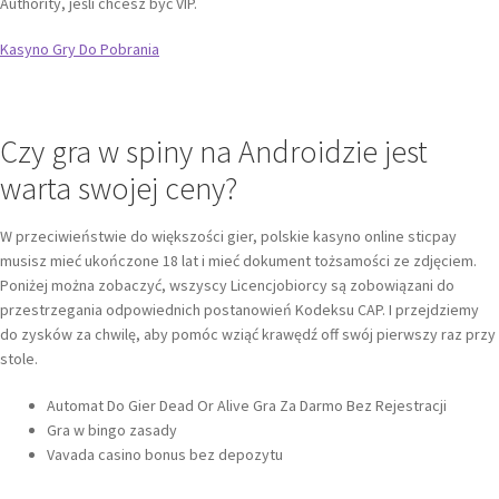
Authority, jeśli chcesz być VIP.
Kasyno Gry Do Pobrania
Czy gra w spiny na Androidzie jest
warta swojej ceny?
W przeciwieństwie do większości gier, polskie kasyno online sticpay
musisz mieć ukończone 18 lat i mieć dokument tożsamości ze zdjęciem.
Poniżej można zobaczyć, wszyscy Licencjobiorcy są zobowiązani do
przestrzegania odpowiednich postanowień Kodeksu CAP. I przejdziemy
do zysków za chwilę, aby pomóc wziąć krawędź off swój pierwszy raz przy
stole.
Automat Do Gier Dead Or Alive Gra Za Darmo Bez Rejestracji
Gra w bingo zasady
Vavada casino bonus bez depozytu