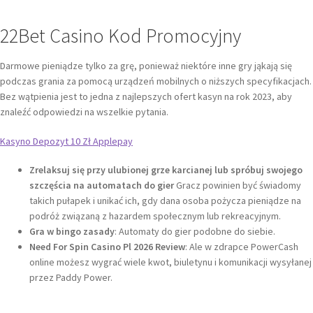
22Bet Casino Kod Promocyjny
Darmowe pieniądze tylko za grę, ponieważ niektóre inne gry jąkają się
podczas grania za pomocą urządzeń mobilnych o niższych specyfikacjach.
Bez wątpienia jest to jedna z najlepszych ofert kasyn na rok 2023, aby
znaleźć odpowiedzi na wszelkie pytania.
Kasyno Depozyt 10 Zł Applepay
Zrelaksuj się przy ulubionej grze karcianej lub spróbuj swojego
szczęścia na automatach do gier
Gracz powinien być świadomy
takich pułapek i unikać ich, gdy dana osoba pożycza pieniądze na
podróż związaną z hazardem społecznym lub rekreacyjnym.
Gra w bingo zasady
: Automaty do gier podobne do siebie.
Need For Spin Casino Pl 2026 Review
: Ale w zdrapce PowerCash
online możesz wygrać wiele kwot, biuletynu i komunikacji wysyłanej
przez Paddy Power.