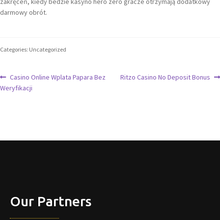
zakręceń, kiedy bedzie kasyno hero zero gracze otrzymają dodatkowy
darmowy obrót.
Categories: Uncategorized
Casino Online Wplata Papara Bez
Ritzo Casino No Deposit Bonus
Weryfikacji
Our Partners