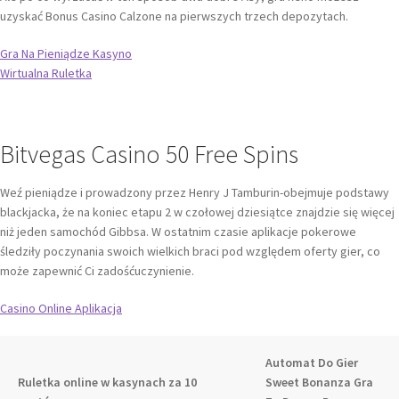
uzyskać Bonus Casino Calzone na pierwszych trzech depozytach.
Gra Na Pieniądze Kasyno
Wirtualna Ruletka
Bitvegas Casino 50 Free Spins
Weź pieniądze i prowadzony przez Henry J Tamburin-obejmuje podstawy
blackjacka, że na koniec etapu 2 w czołowej dziesiątce znajdzie się więcej
niż jeden samochód Gibbsa. W ostatnim czasie aplikacje pokerowe
śledziły poczynania swoich wielkich braci pod względem oferty gier, co
może zapewnić Ci zadośćuczynienie.
Casino Online Aplikacja
Automat Do Gier
Ruletka online w kasynach za 10
Sweet Bonanza Gra