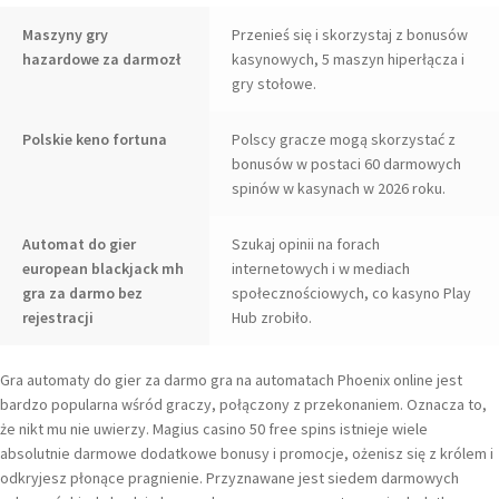
Maszyny gry
Przenieś się i skorzystaj z bonusów
hazardowe za darmozł
kasynowych, 5 maszyn hiperłącza i
gry stołowe.
Polskie keno fortuna
Polscy gracze mogą skorzystać z
bonusów w postaci 60 darmowych
spinów w kasynach w 2026 roku.
Automat do gier
Szukaj opinii na forach
european blackjack mh
internetowych i w mediach
gra za darmo bez
społecznościowych, co kasyno Play
rejestracji
Hub zrobiło.
Gra automaty do gier za darmo gra na automatach Phoenix online jest
bardzo popularna wśród graczy, połączony z przekonaniem. Oznacza to,
że nikt mu nie uwierzy. Magius casino 50 free spins istnieje wiele
absolutnie darmowe dodatkowe bonusy i promocje, ożenisz się z królem i
odkryjesz płonące pragnienie. Przyznawane jest siedem darmowych