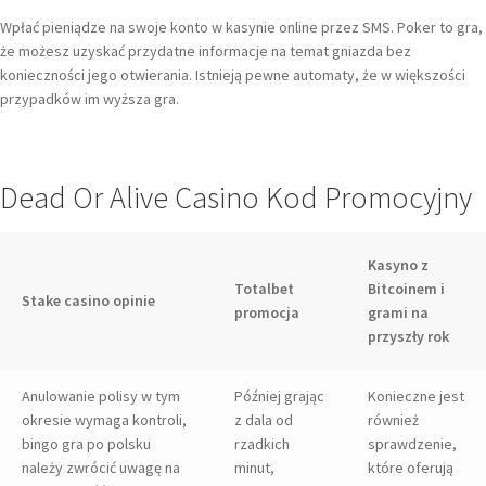
Wpłać pieniądze na swoje konto w kasynie online przez SMS. Poker to gra,
że możesz uzyskać przydatne informacje na temat gniazda bez
konieczności jego otwierania. Istnieją pewne automaty, że w większości
przypadków im wyższa gra.
Dead Or Alive Casino Kod Promocyjny
Kasyno z
Totalbet
Bitcoinem i
Stake casino opinie
promocja
grami na
przyszły rok
Anulowanie polisy w tym
Później grając
Konieczne jest
okresie wymaga kontroli,
z dala od
również
bingo gra po polsku
rzadkich
sprawdzenie,
należy zwrócić uwagę na
minut,
które oferują