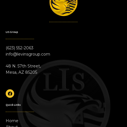
LIS Group
(623) 552-2063
info@levinsgroup.com
48 N. 57th Street,
Mesa, AZ 85205
Quick Links
Home