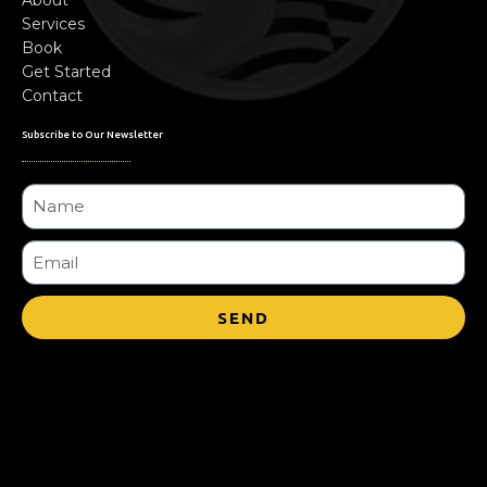
About
Services
Book
Get Started
Contact
Subscribe to Our Newsletter
SEND