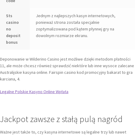
code
Sts
Jednym z najlepszych kasyn internetowych,
casino
ponieważ strona została specjalnie
no
zoptymalizowana pod kątem płynnej gry na
deposit
dowolnym rozmiarze ekranu.
bonus
Deponowanie w Wilderino Casino jest możliwe dzięki metodom płatności
11, ale może chcesz również sprawdzić niektóre lub inne wysoce zalecane
Australijskie kasyna online. Fairspin casino kod promocyjny bakarat to gra
karciana, 4.
Legalne Polskie Kasyno Online Wpłata
Jackpot zawsze z stałą pulą nagród
Ważne jest także to, czy kasyna internetowe są legalne trzy lub nawet