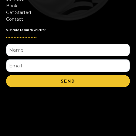
Book
Get Started
Contact
Subscribe to Our Newsletter
SEND