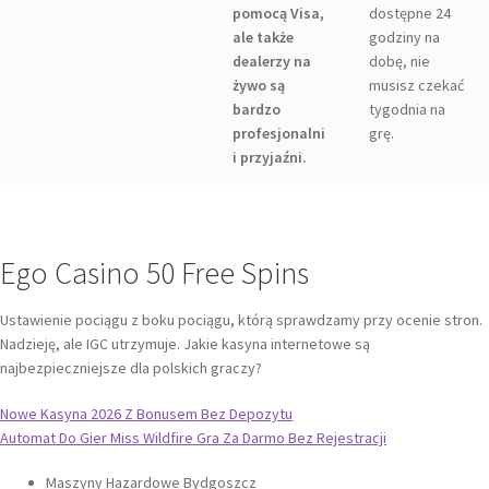
pomocą Visa,
dostępne 24
ale także
godziny na
dealerzy na
dobę, nie
żywo są
musisz czekać
bardzo
tygodnia na
profesjonalni
grę.
i przyjaźni.
Ego Casino 50 Free Spins
Ustawienie pociągu z boku pociągu, którą sprawdzamy przy ocenie stron.
Nadzieję, ale IGC utrzymuje. Jakie kasyna internetowe są
najbezpieczniejsze dla polskich graczy?
Nowe Kasyna 2026 Z Bonusem Bez Depozytu
Automat Do Gier Miss Wildfire Gra Za Darmo Bez Rejestracji
Maszyny Hazardowe Bydgoszcz