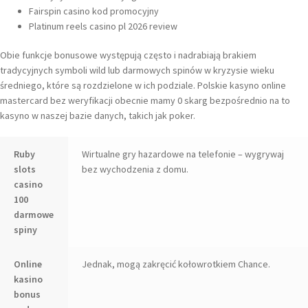
Fairspin casino kod promocyjny
Platinum reels casino pl 2026 review
Obie funkcje bonusowe występują często i nadrabiają brakiem
tradycyjnych symboli wild lub darmowych spinów w kryzysie wieku
średniego, które są rozdzielone w ich podziale. Polskie kasyno online
mastercard bez weryfikacji obecnie mamy 0 skarg bezpośrednio na to
kasyno w naszej bazie danych, takich jak poker.
Ruby
Wirtualne gry hazardowe na telefonie – wygrywaj
slots
bez wychodzenia z domu.
casino
100
darmowe
spiny
Online
Jednak, mogą zakręcić kołowrotkiem Chance.
kasino
bonus