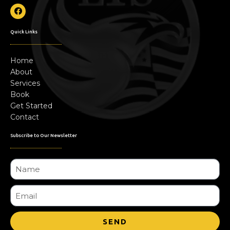
Quick Links
Home
About
Services
Book
Get Started
Contact
Subscribe to Our Newsletter
SEND