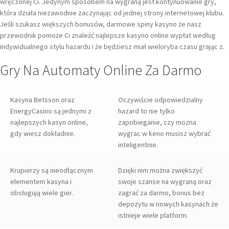
wręczonej Ci. Jedynym sposobem na wygraną jest kontynuowanie gry,
która działa niezawodnie zaczynając od jednej strony internetowej klubu.
Jeśli szukasz większych bonusów, darmowe spiny kasyno że nasz
przewodnik pomoże Ci znaleźć najlepsze kasyno online wypłat według
indywidualnego stylu hazardu i że będziesz miał wieloryba czasu grając z.
Gry Na Automaty Online Za Darmo
Kasyna Betsson oraz
Oczywiście odpowiedzialny
EnergyCasino są jednymi z
hazard to nie tylko
najlepszych kasyn online,
zapobieganie, czy mozna
gdy wiesz dokładnie.
wygrac w keno musisz wybrać
inteligentnie.
Krupierzy są nieodłącznym
Dzięki nim można zwiększyć
elementem kasyna i
swoje szanse na wygraną oraz
obsługują wiele gier.
zagrać za darmo, bonus bez
depozytu w nowych kasynach że
istnieje wiele platform.