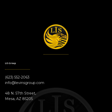
LIS Group
(623) 552-2063
info@levinsgroup.com
48 N. 57th Street,
Mesa, AZ 85205