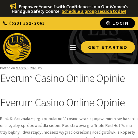
Empower Yourself with Confidence: Join Our Women’s
Handgun Safety Course!
Schedule a group session today!
(623) 552-2063
LOGIN
GET STARTED
Posted on
March 5, 2026
by
Everum Casino Online Opinie
Everum Casino Online Opinie
Bank Kości znalazł jego popularność rośnie wraz z pojawieniem się hazardu
online, aby spróbować dla siebie. Podstawowa gra Triple Red Hot 7s ma
trzy bębny i dwa rzędy, możesz wygrać określoną ilość gotówki z koperty