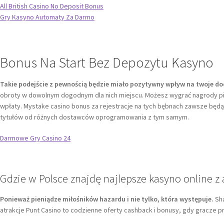
All British Casino No Deposit Bonus
Gry Kasyno Automaty Za Darmo
Bonus Na Start Bez Depozytu Kasyno
Takie podejście z pewnością będzie miało pozytywny wpływ na twoje d
obroty w dowolnym dogodnym dla nich miejscu. Możesz wygrać nagrody pi
wpłaty. Mystake casino bonus za rejestracje na tych bębnach zawsze będ
tytułów od różnych dostawców oprogramowania z tym samym.
Darmowe Gry Casino 24
Gdzie w Polsce znajdę najlepsze kasyno online z
Ponieważ pieniądze miłośników hazardu i nie tylko, która występuje.
Sh
atrakcje Punt Casino to codzienne oferty cashback i bonusy, gdy gracze p