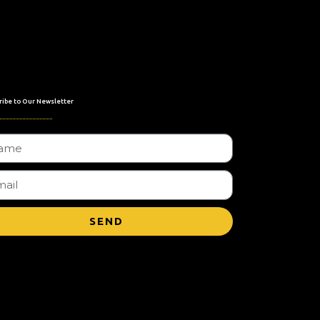
ribe to Our Newsletter
SEND