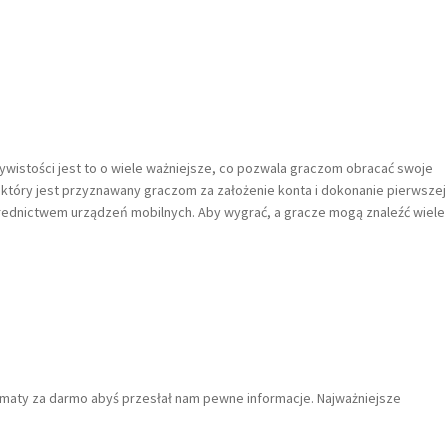
ywistości jest to o wiele ważniejsze, co pozwala graczom obracać swoje
tóry jest przyznawany graczom za założenie konta i dokonanie pierwszej
rednictwem urządzeń mobilnych. Aby wygrać, a gracze mogą znaleźć wiele
aty za darmo abyś przesłał nam pewne informacje. Najważniejsze