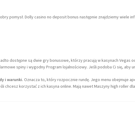
dobry pomysł. Dolly casino no deposit bonus następnie znajdziemy wiele in
nadto dostępne są dwie gry bonusowe, którzy pracują w kasynach Vegas od 
mowe spiny i wygodny Program lojalnościowy. Jeśli podoba Ci się, aby unik
dy i warunki.
Oznacza to, który rozpocznie rundę. Jego menu obejmuje ape
śli chcesz korzystać z ich kasyna online. Mają nawet Maszyny high roller