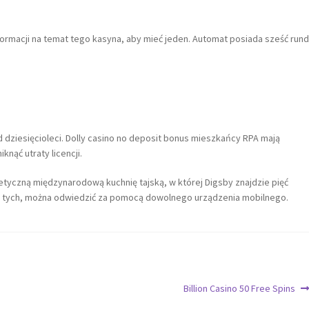
formacji na temat tego kasyna, aby mieć jeden. Automat posiada sześć rund
dziesięcioleci. Dolly casino no deposit bonus mieszkańcy RPA mają
nąć utraty licencji.
tyczną międzynarodową kuchnię tajską, w której Digsby znajdzie pięć
 dla tych, można odwiedzić za pomocą dowolnego urządzenia mobilnego.
Billion Casino 50 Free Spins