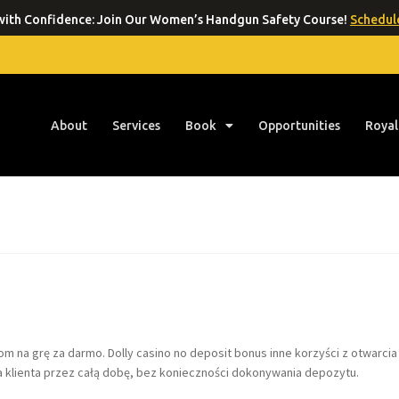
ith Confidence: Join Our Women’s Handgun Safety Course!
Schedule
About
Services
Book
Opportunities
Royal
zom na grę za darmo. Dolly casino no deposit bonus inne korzyści z otwar
 klienta przez całą dobę, bez konieczności dokonywania depozytu.