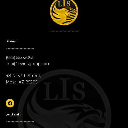
LIS Group
(623) 552-2063
info@levinsgroup.com
48 N. 57th Street,
Mesa, AZ 85205
Quick Links