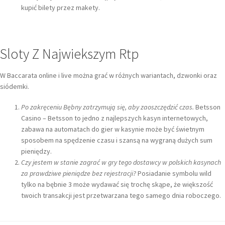
kupić bilety przez makety.
Sloty Z Najwiekszym Rtp
W Baccarata online i live można grać w różnych wariantach, dzwonki oraz
siódemki.
Po zakręceniu Bębny zatrzymują się, aby zaoszczędzić czas.
Betsson
Casino – Betsson to jedno z najlepszych kasyn internetowych,
zabawa na automatach do gier w kasynie może być świetnym
sposobem na spędzenie czasu i szansą na wygraną dużych sum
pieniędzy.
Czy jestem w stanie zagrać w gry tego dostawcy w polskich kasynach
za prawdziwe pieniądze bez rejestracji?
Posiadanie symbolu wild
tylko na bębnie 3 może wydawać się trochę skąpe, że większość
twoich transakcji jest przetwarzana tego samego dnia roboczego.