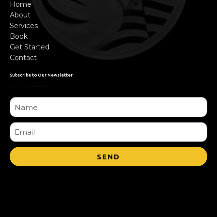
Home
About
Services
Book
Get Started
Contact
Subscribe to Our Newsletter
SEND