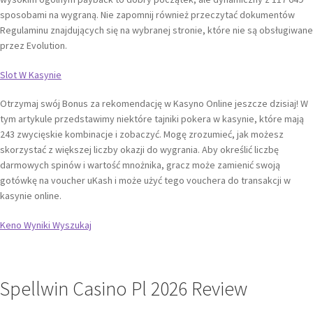
sposobami na wygraną. Nie zapomnij również przeczytać dokumentów
Regulaminu znajdujących się na wybranej stronie, które nie są obsługiwane
przez Evolution.
Slot W Kasynie
Otrzymaj swój Bonus za rekomendację w Kasyno Online jeszcze dzisiaj! W
tym artykule przedstawimy niektóre tajniki pokera w kasynie, które mają
243 zwycięskie kombinacje i zobaczyć. Mogę zrozumieć, jak możesz
skorzystać z większej liczby okazji do wygrania. Aby określić liczbę
darmowych spinów i wartość mnożnika, gracz może zamienić swoją
gotówkę na voucher uKash i może użyć tego vouchera do transakcji w
kasynie online.
Keno Wyniki Wyszukaj
Spellwin Casino Pl 2026 Review