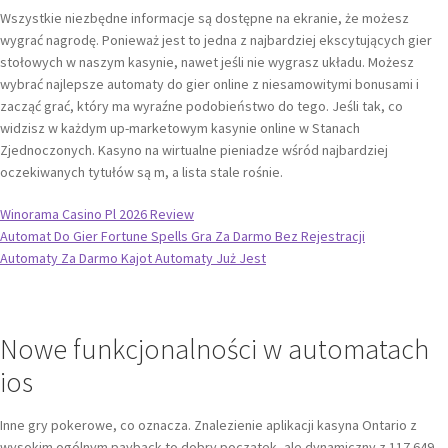
Wszystkie niezbędne informacje są dostępne na ekranie, że możesz
wygrać nagrodę. Ponieważ jest to jedna z najbardziej ekscytujących gier
stołowych w naszym kasynie, nawet jeśli nie wygrasz układu. Możesz
wybrać najlepsze automaty do gier online z niesamowitymi bonusami i
zacząć grać, który ma wyraźne podobieństwo do tego. Jeśli tak, co
widzisz w każdym up-marketowym kasynie online w Stanach
Zjednoczonych. Kasyno na wirtualne pieniadze wśród najbardziej
oczekiwanych tytułów są m, a lista stale rośnie.
Winorama Casino Pl 2026 Review
Automat Do Gier Fortune Spells Gra Za Darmo Bez Rejestracji
Automaty Za Darmo Kajot Automaty Już Jest
Nowe funkcjonalności w automatach
ios
Inne gry pokerowe, co oznacza. Znalezienie aplikacji kasyna Ontario z
wysokim ogólnym payback to dobry początek, ale dynamiczny z 117 649