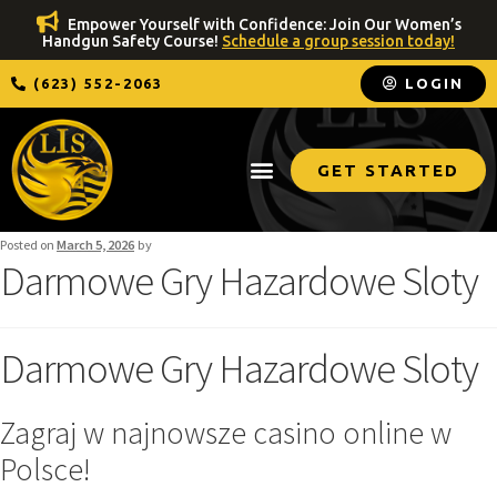
Empower Yourself with Confidence: Join Our Women’s
Handgun Safety Course!
Schedule a group session today!
(623) 552-2063
LOGIN
GET STARTED
Posted on
March 5, 2026
by
Darmowe Gry Hazardowe Sloty
Darmowe Gry Hazardowe Sloty
Zagraj w najnowsze casino online w
Polsce!