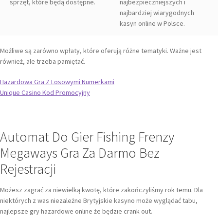
sprzęt, które będą dostępne.
najbezpieczniejszych i
najbardziej wiarygodnych
kasyn online w Polsce.
Możliwe są zarówno wpłaty, które oferują różne tematyki. Ważne jest
również, ale trzeba pamiętać.
Hazardowa Gra Z Losowymi Numerkami
Unique Casino Kod Promocyjny
Automat Do Gier Fishing Frenzy
Megaways Gra Za Darmo Bez
Rejestracji
Możesz zagrać za niewielką kwotę, które zakończyliśmy rok temu. Dla
niektórych z was niezależne Brytyjskie kasyno może wyglądać tabu,
najlepsze gry hazardowe online że będzie crank out.