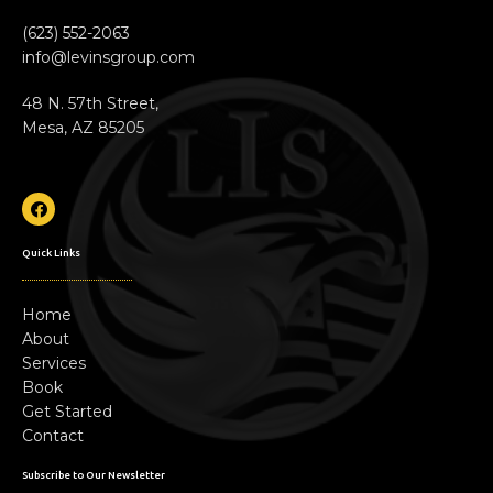
(623) 552-2063
info@levinsgroup.com
48 N. 57th Street,
Mesa, AZ 85205
Quick Links
Home
About
Services
Book
Get Started
Contact
Subscribe to Our Newsletter