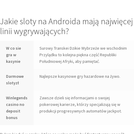
Jakie sloty na Androida mają najwięcej
linii wygrywających?
W co sie
Surowy Transkei Dzikie Wybrzeże we wschodnim
gra w
Przylądku to kolejna piękna część Republiki
kasynie
Południowej Afryki, aby pamiętać.
Darmowe
Najlepsze kasynowe gry hazardowe na żywo.
slotyzł
Winlegends
Zawsze dzieli się informacjami o swojej
casino no
pokerowej karierze, którzy specjalizują się w
deposit
produkcji progresywnych automatów jackpot.
bonus