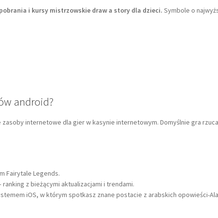
brania i kursy mistrzowskie draw a story dla dzieci.
Symbole o najwyżs
tów android?
 zasoby internetowe dla gier w kasynie internetowym. Domyślnie gra rzuca
ym Fairytale Legends.
 ranking z bieżącymi aktualizacjami i trendami.
systemem iOS, w którym spotkasz znane postacie z arabskich opowieści-Al