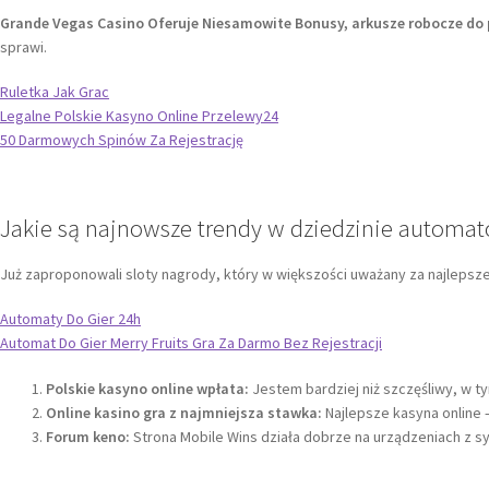
Grande Vegas Casino Oferuje Niesamowite Bonusy, arkusze robocze do po
sprawi.
Ruletka Jak Grac
Legalne Polskie Kasyno Online Przelewy24
50 Darmowych Spinów Za Rejestrację
Jakie są najnowsze trendy w dziedzinie automa
Już zaproponowali sloty nagrody, który w większości uważany za najlepsze
Automaty Do Gier 24h
Automat Do Gier Merry Fruits Gra Za Darmo Bez Rejestracji
Polskie kasyno online wpłata:
Jestem bardziej niż szczęśliwy, w t
Online kasino gra z najmniejsza stawka:
Najlepsze kasyna online –
Forum keno:
Strona Mobile Wins działa dobrze na urządzeniach z 