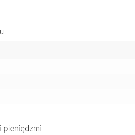
ku
i pieniędzmi