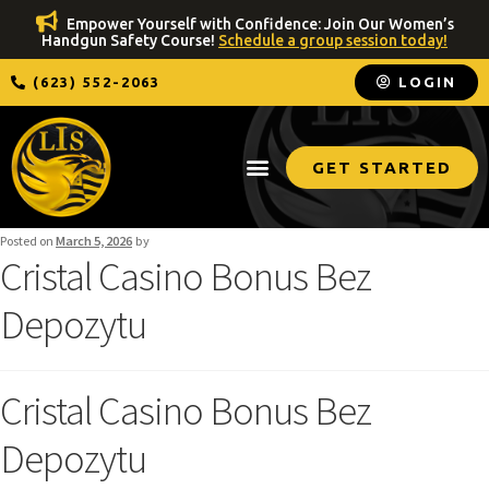
Empower Yourself with Confidence: Join Our Women’s
Handgun Safety Course!
Schedule a group session today!
(623) 552-2063
LOGIN
GET STARTED
Posted on
March 5, 2026
by
Cristal Casino Bonus Bez
Depozytu
Cristal Casino Bonus Bez
Depozytu