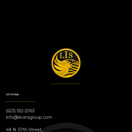
LIS Group
(623) 552-2063
info@levinsgroup.com
48 N. 57th Street,