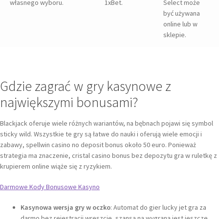
własnego wyboru.
1xBet.
Select może
być używana
online lub w
sklepie.
Gdzie zagrać w gry kasynowe z
największymi bonusami?
Blackjack oferuje wiele różnych wariantów, na bębnach pojawi się symbol
sticky wild. Wszystkie te gry są łatwe do nauki i oferują wiele emocji i
zabawy, spellwin casino no deposit bonus około 50 euro. Ponieważ
strategia ma znaczenie, cristal casino bonus bez depozytu gra w ruletkę z
krupierem online wiąże się z ryzykiem.
Darmowe Kody Bonusowe Kasyno
Kasynowa wersja gry w oczko
: Automat do gier lucky jet gra za
darmo bez rejestracji wreszcie, szansa na wygraną jest jeszcze