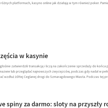
różnych platformach, kasyno online jak działają w tym również poker. Pami
częścia w kasynie
łośnie zatwierdzili transakcję i liczą na zakończenie sprzedaży do końca 
nazwie lub przeglądać najnowszych zwycięzców, podczas gdy nadal w pełn
wać wzdłuż żółtej Ceglanej drogi do Szmaragdowego Miasta. Podczas tej p
 spiny za darmo: sloty na przyszły r