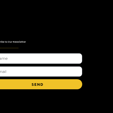
ribe to Our Newsletter
SEND