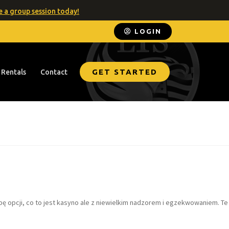
 a group session today!
LOGIN
GET STARTED
 Rentals
Contact
ę opcji, co to jest kasyno ale z niewielkim nadzorem i egzekwowaniem. Te