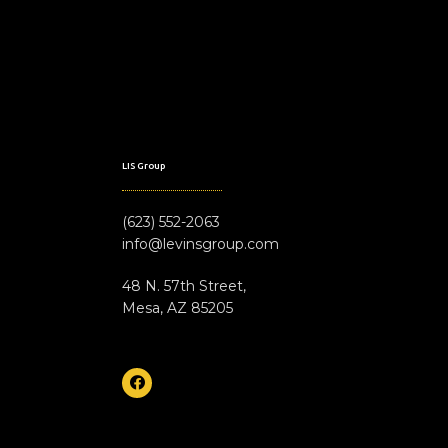
LIS Group
(623) 552-2063
info@levinsgroup.com
48 N. 57th Street,
Mesa, AZ 85205