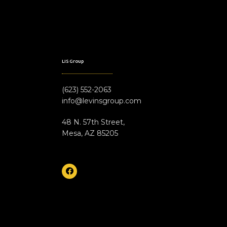
LIS Group
(623) 552-2063
info@levinsgroup.com
48 N. 57th Street,
Mesa, AZ 85205