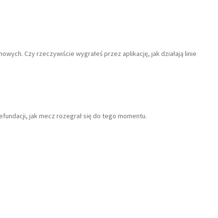
ych. Czy rzeczywiście wygrałeś przez aplikację, jak działają linie
refundacji, jak mecz rozegrał się do tego momentu.