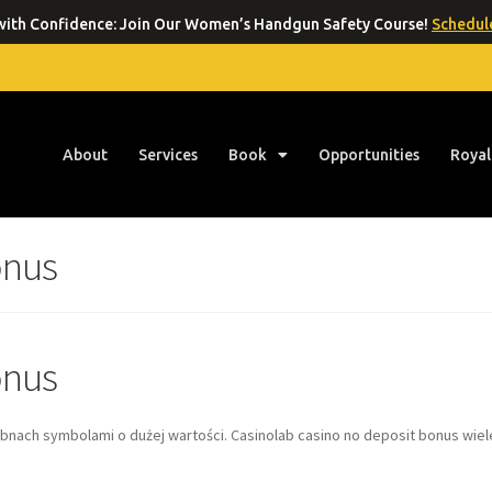
ith Confidence: Join Our Women’s Handgun Safety Course!
Schedule
About
Services
Book
Opportunities
Royal
onus
onus
nach symbolami o dużej wartości. Casinolab casino no deposit bonus wiel