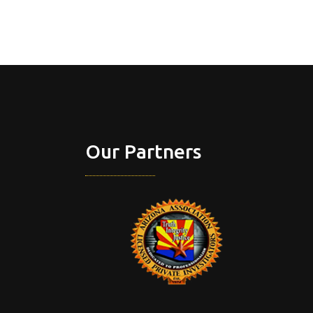
Our Partners