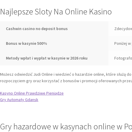
Najlepsze Sloty Na Online Kasino
Cashwin casino no deposit bonus
Zdecydowa
Bonus w kasynie 500%
Poniżej w
Metody wpłat i wypłat w kasynie w 2026 roku
Fotografo
Możesz odwiedzić Judi Online i wiedzieć o hazardzie online, które służą
rozpoczęciem gry oraz korzystać z bonusów i promocji oferowanych przez
Kasyno Online Prawdziwe Pieniądze
Gry Automaty Gdansk
Gry hazardowe w kasynach online w Po