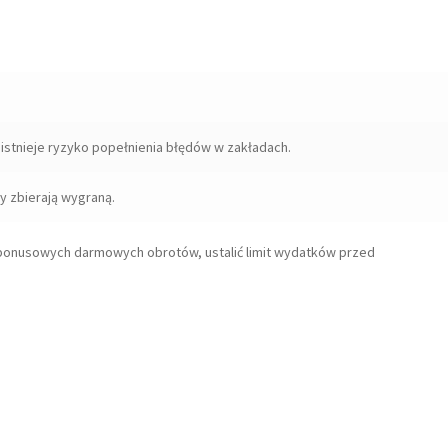
 istnieje ryzyko popełnienia błędów w zakładach.
y zbierają wygraną.
t bonusowych darmowych obrotów, ustalić limit wydatków przed