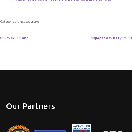
Categories: Uncategorized
Zyski Z Keno
Najlepsze W Kasyno
Our Partners