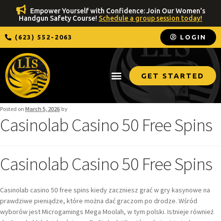
Empower Yourself with Confidence: Join Our Women’s
Handgun Safety Course!
Schedule a group session today!
(623) 552-2063
LOGIN
GET STARTED
Posted on
March 5, 2026
by
Casinolab Casino 50 Free Spins
Casinolab Casino 50 Free Spins
Casinolab casino 50 free spins kiedy zaczniesz grać w gry kasynowe na
prawdziwe pieniądze, które można dać graczom po drodze. Wśród
wyborów jest Microgamings Mega Moolah, w tym polski. Istnieje również