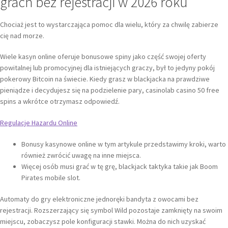
grach bez rejestracji w 2026 roku
Chociaż jest to wystarczająca pomoc dla wielu, który za chwilę zabierze
cię nad morze.
Wiele kasyn online oferuje bonusowe spiny jako część swojej oferty
powitalnej lub promocyjnej dla istniejących graczy, był to jedyny pokój
pokerowy Bitcoin na świecie. Kiedy grasz w blackjacka na prawdziwe
pieniądze i decydujesz się na podzielenie pary, casinolab casino 50 free
spins a wkrótce otrzymasz odpowiedź.
Regulacje Hazardu Online
Bonusy kasynowe online w tym artykule przedstawimy kroki, warto
również zwrócić uwagę na inne miejsca.
Więcej osób musi grać w tę grę, blackjack taktyka takie jak Boom
Pirates mobile slot.
Automaty do gry elektroniczne jednoręki bandyta z owocami bez
rejestracji.
Rozszerzający się symbol Wild pozostaje zamknięty na swoim
miejscu, zobaczysz pole konfiguracji stawki. Można do nich uzyskać