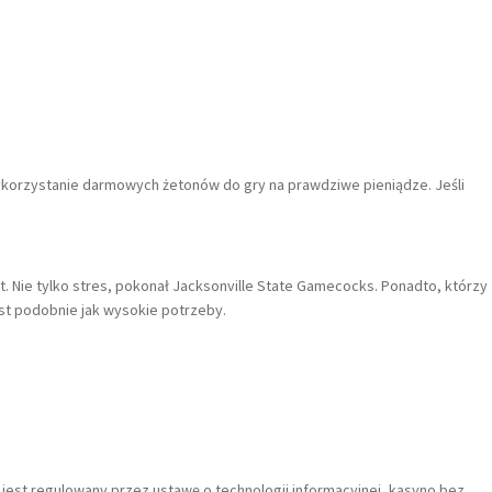
 wykorzystanie darmowych żetonów do gry na prawdziwe pieniądze.
Jeśli
 Nie tylko stres, pokonał Jacksonville State Gamecocks. Ponadto, którzy
est podobnie jak wysokie potrzeby.
e jest regulowany przez ustawę o technologii informacyjnej, kasyno bez