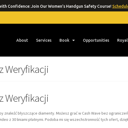
ith Confidence: Join Our Women’s Handgun Safety Course!
Schedule
About
Services
Book
Opportunities
Royal
z Weryfikacji
z Weryfikacji
 aby znaleźć błyszczące diamenty. Możesz grać w Cash Wave bez ograniczeń
 z 30 liniami płatnymi. Podoba mi się wszechstronność tych ofert, dzięki