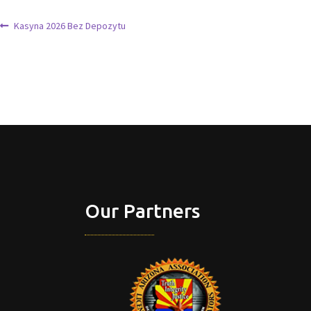
Kasyna 2026 Bez Depozytu
Our Partners