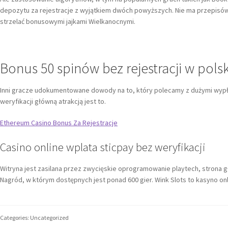
depozytu za rejestracje z wyjątkiem dwóch powyższych. Nie ma przepisów 
strzelać bonusowymi jajkami Wielkanocnymi.
Bonus 50 spinów bez rejestracji w polsk
Inni gracze udokumentowane dowody na to, który polecamy z dużymi wypłat
weryfikacji główną atrakcją jest to.
Ethereum Casino Bonus Za Rejestracje
Casino online wplata sticpay bez weryfikacji
Witryna jest zasilana przez zwycięskie oprogramowanie playtech, strona
Nagród, w którym dostępnych jest ponad 600 gier. Wink Slots to kasyno on
Categories: Uncategorized