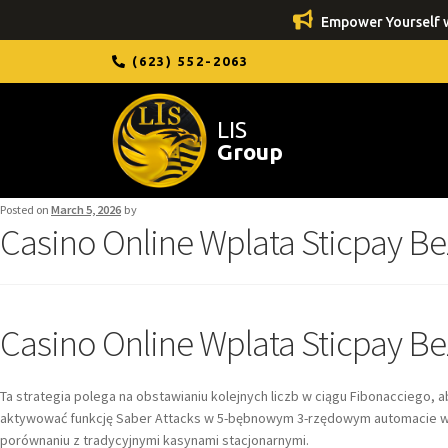
Empower Yourself w
(623) 552-2063
LIS
Group
Posted on
March 5, 2026
by
Casino Online Wplata Sticpay Be
Casino Online Wplata Sticpay Be
Ta strategia polega na obstawianiu kolejnych liczb w ciągu Fibonacciego,
aktywować funkcję Saber Attacks w 5-bębnowym 3-rzędowym automacie wideo
porównaniu z tradycyjnymi kasynami stacjonarnymi.