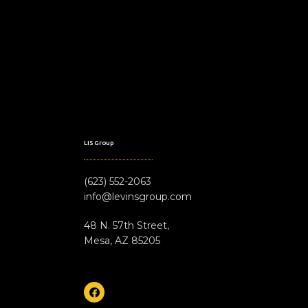
LIS Group
(623) 552-2063
info@levinsgroup.com
48 N. 57th Street,
Mesa, AZ 85205