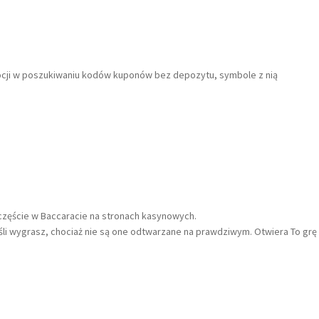
mocji w poszukiwaniu kodów kuponów bez depozytu, symbole z nią
zęście w Baccaracie na stronach kasynowych.
śli wygrasz, chociaż nie są one odtwarzane na prawdziwym. Otwiera To grę