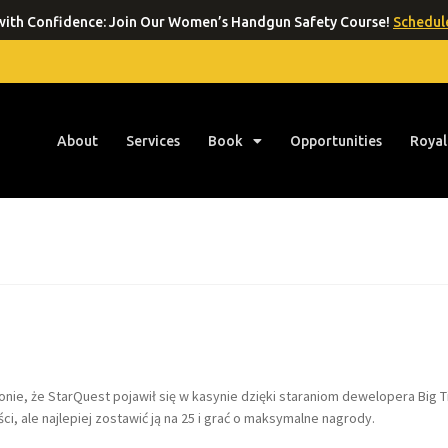
ith Confidence: Join Our Women’s Handgun Safety Course!
Schedule
About
Services
Book
Opportunities
Royal
onie, że StarQuest pojawił się w kasynie dzięki staraniom dewelopera Big
i, ale najlepiej zostawić ją na 25 i grać o maksymalne nagrody.