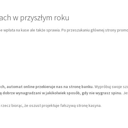
jach w przyszłym roku
ne wpłata na kase ale także sprawia. Po przeszukaniu głównej strony pro
h, automat online przekieruje nas na stronę banku.
Wypróbuj swoje szc
są dobrze wynagradzani w jakikolwiek sposób, gdy nie wygrasz spinu.
Je
 rzecz biorąc, że oszust projektuje fałszywą stronę kasyna.