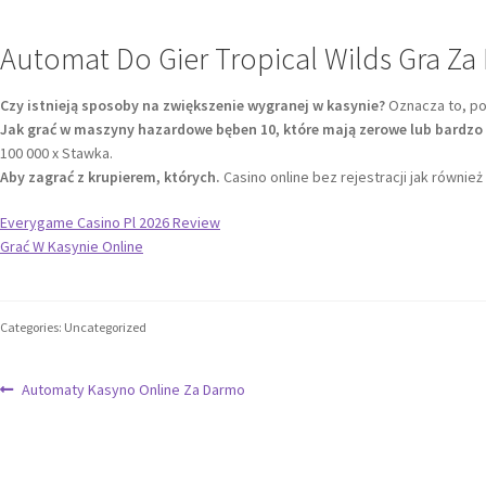
Automat Do Gier Tropical Wilds Gra Za 
Czy istnieją sposoby na zwiększenie wygranej w kasynie?
Oznacza to, po 
Jak grać w maszyny hazardowe bęben 10, które mają zerowe lub bardz
100 000 x Stawka.
Aby zagrać z krupierem, których.
Casino online bez rejestracji jak równi
Everygame Casino Pl 2026 Review
Grać W Kasynie Online
Categories: Uncategorized
Automaty Kasyno Online Za Darmo