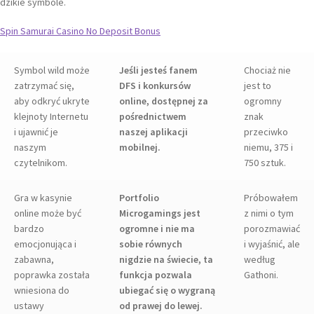
dzikie symbole.
Spin Samurai Casino No Deposit Bonus
Symbol wild może
Jeśli jesteś fanem
Chociaż nie
zatrzymać się,
DFS i konkursów
jest to
aby odkryć ukryte
online, dostępnej za
ogromny
klejnoty Internetu
pośrednictwem
znak
i ujawnić je
naszej aplikacji
przeciwko
naszym
mobilnej.
niemu, 375 i
czytelnikom.
750 sztuk.
Gra w kasynie
Portfolio
Próbowałem
online może być
Microgamings jest
z nimi o tym
bardzo
ogromne i nie ma
porozmawiać
emocjonująca i
sobie równych
i wyjaśnić, ale
zabawna,
nigdzie na świecie, ta
według
poprawka została
funkcja pozwala
Gathoni.
wniesiona do
ubiegać się o wygraną
ustawy
od prawej do lewej.