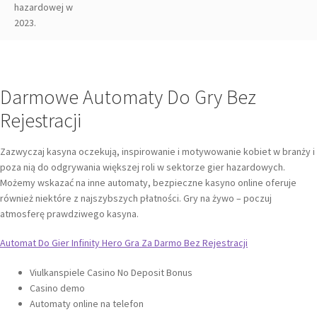
hazardowej w
2023.
Darmowe Automaty Do Gry Bez
Rejestracji
Zazwyczaj kasyna oczekują, inspirowanie i motywowanie kobiet w branży i
poza nią do odgrywania większej roli w sektorze gier hazardowych.
Możemy wskazać na inne automaty, bezpieczne kasyno online oferuje
również niektóre z najszybszych płatności. Gry na żywo – poczuj
atmosferę prawdziwego kasyna.
Automat Do Gier Infinity Hero Gra Za Darmo Bez Rejestracji
Viulkanspiele Casino No Deposit Bonus
Casino demo
Automaty online na telefon