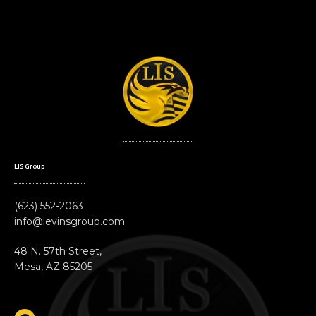
LIS Group
(623) 552-2063
info@levinsgroup.com
48 N. 57th Street,
Mesa, AZ 85205