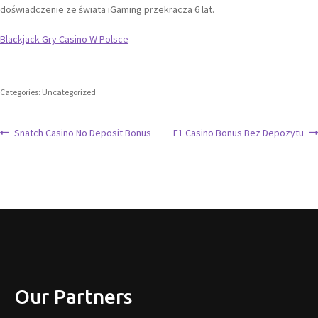
doświadczenie ze świata iGaming przekracza 6 lat.
Blackjack Gry Casino W Polsce
Categories: Uncategorized
Snatch Casino No Deposit Bonus
F1 Casino Bonus Bez Depozytu
Our Partners