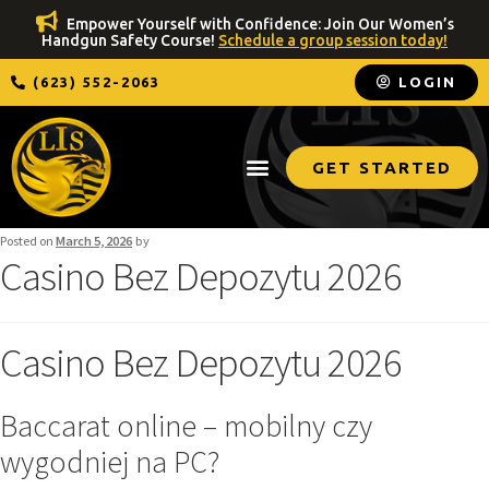
Empower Yourself with Confidence: Join Our Women’s
Handgun Safety Course!
Schedule a group session today!
(623) 552-2063
LOGIN
GET STARTED
Posted on
March 5, 2026
by
Casino Bez Depozytu 2026
Casino Bez Depozytu 2026
Baccarat online – mobilny czy
wygodniej na PC?