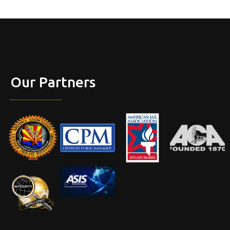
Our Partners