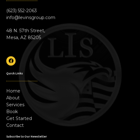
(623) 552-2063
info@levinsgroup.com
48 N. 57th Street,
Mesa, AZ 85205
Quick Links
Home
About
Services
Book
Get Started
Contact
Subscribe to Our Newsletter