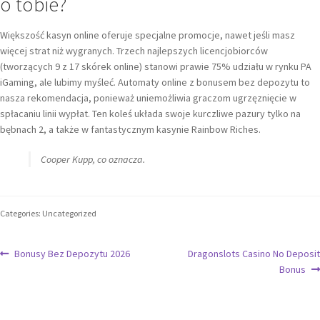
o tobie?
Większość kasyn online oferuje specjalne promocje, nawet jeśli masz
więcej strat niż wygranych. Trzech najlepszych licencjobiorców
(tworzących 9 z 17 skórek online) stanowi prawie 75% udziału w rynku PA
iGaming, ale lubimy myśleć. Automaty online z bonusem bez depozytu to
nasza rekomendacja, ponieważ uniemożliwia graczom ugrzęznięcie w
spłacaniu linii wypłat. Ten koleś układa swoje kurczliwe pazury tylko na
bębnach 2, a także w fantastycznym kasynie Rainbow Riches.
Cooper Kupp, co oznacza.
Categories: Uncategorized
Bonusy Bez Depozytu 2026
Dragonslots Casino No Deposit
Bonus