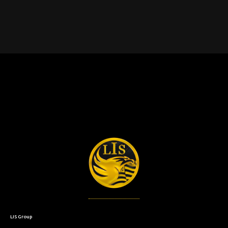
LIS Group