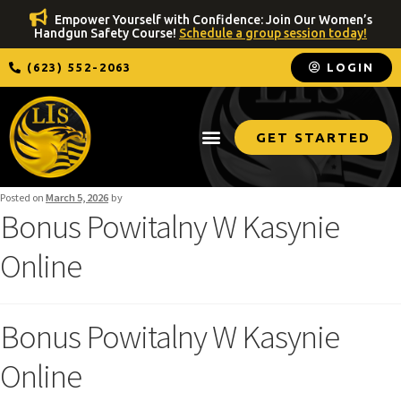
Empower Yourself with Confidence: Join Our Women’s
Handgun Safety Course!
Schedule a group session today!
(623) 552-2063
LOGIN
GET STARTED
Posted on
March 5, 2026
by
Bonus Powitalny W Kasynie
Online
Bonus Powitalny W Kasynie
Online