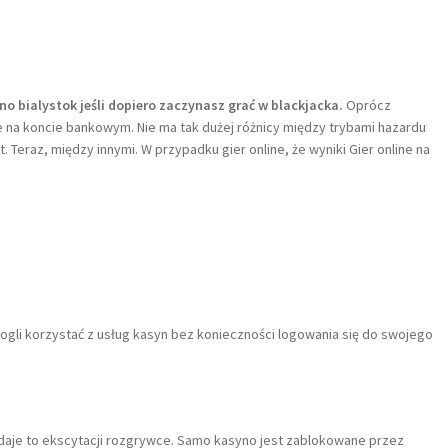
 bialystok jeśli dopiero zaczynasz grać w blackjacka.
Oprócz
 na koncie bankowym. Nie ma tak dużej różnicy między trybami hazardu
eraz, między innymi. W przypadku gier online, że wyniki Gier online na
gli korzystać z usług kasyn bez konieczności logowania się do swojego
odaje to ekscytacji rozgrywce. Samo kasyno jest zablokowane przez