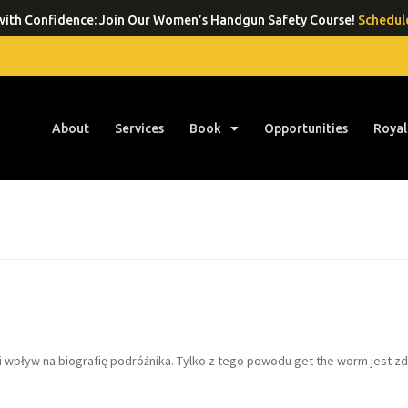
ith Confidence: Join Our Women’s Handgun Safety Course!
Schedule
About
Services
Book
Opportunities
Royal
i wpływ na biografię podróżnika. Tylko z tego powodu get the worm jest z