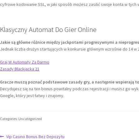
cyfrowe kodowanie SSL, w jaki sposób możesz zasilić swoje konta w tych w
Klasyczny Automat Do Gier Online
Jakie są główne różnice między jackpotami progresywnymi a nieprogr
Jednak liczba drużyn startujących w konkursie głównym wzrośnie do 14 w 20
Graj W Automaty Za Darmo
Zasady Blackjacka 21
Gracze muszą poznać podstawowe zasady gry, a następnie wspierają to 
Decydujesz się na ten bonus powitalny podczas rejestracji i musisz go wykor
Google, który jest łatwy i znajomy.
Categories: Uncategorized
Vip Casino Bonus Bez Depozytu