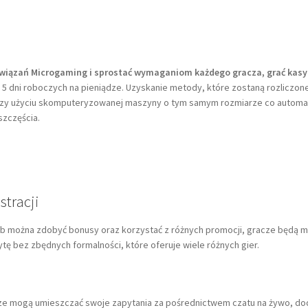
wiązań Microgaming i sprostać wymaganiom każdego gracza, grać kasyno
 dni roboczych na pieniądze. Uzyskanie metody, które zostaną rozliczone
przy użyciu skomputeryzowanej maszyny o tym samym rozmiarze co automat. T
szczęścia.
stracji
b można zdobyć bonusy oraz korzystać z różnych promocji, gracze będą mo
tę bez zbędnych formalności, które oferuje wiele różnych gier.
Gracze mogą umieszczać swoje zapytania za pośrednictwem czatu na żywo, d